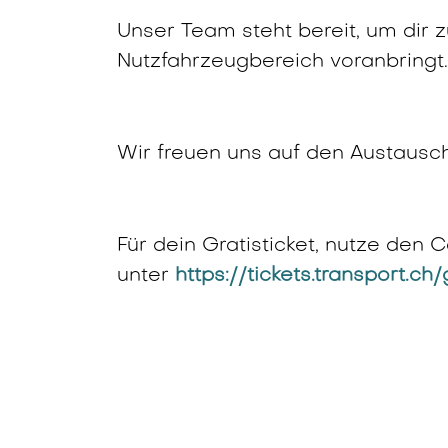
Unser Team steht bereit, um dir z
Nutzfahrzeugbereich voranbringt.
Wir freuen uns auf den Austaus
Für dein Gratisticket, nutze den
unter
https://tickets.transport.ch