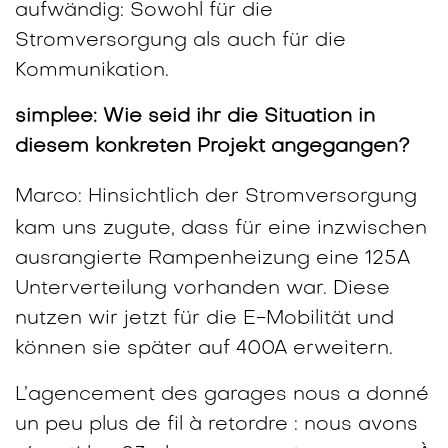
aufwändig: Sowohl für die
Stromversorgung als auch für die
Kommunikation.
simplee: Wie seid ihr die Situation in
diesem konkreten Projekt angegangen?
Marco:
Hinsichtlich der Stromversorgung
kam uns zugute, dass für eine inzwischen
ausrangierte Rampenheizung eine 125A
Unterverteilung vorhanden war. Diese
nutzen wir jetzt für die E-Mobilität und
können sie später auf 400A erweitern.
L’agencement des garages nous a donné
un peu plus de fil à retordre : nous avons