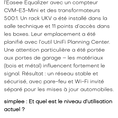
l’Easee Equalizer avec un compteur
CVM-E3-Mini et des transformateurs
500:1. Un rack UKV a été installé dans la
salle technique et 11 points d’accès dans
les boxes. Leur emplacement a été
planifié avec l’outil UniFi Planning Center.
Une attention particulière a été portée
aux portes de garage – les matériaux
(bois et métal) influencent fortement le
signal. Résultat : un réseau stable et
sécurisé, avec pare-feu et Wi-Fi invité
séparé pour les mises à jour automobiles.
simplee : Et quel est le niveau d’utilisation
actuel ?