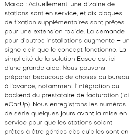
Marco : Actuellement, une dizaine de
stations sont en service, et dix plaques
de fixation supplémentaires sont prêtes
pour une extension rapide. La demande
pour d’autres installations augmente – un
signe clair que le concept fonctionne. La
simplicité de la solution Easee est ici
d’une grande aide. Nous pouvons
préparer beaucoup de choses au bureau
à l’avance, notamment l’intégration au
backend du prestataire de facturation (ici
eCarUp). Nous enregistrons les numéros
de série quelques jours avant la mise en
service pour que les stations soient
prêtes à être gérées dès qu’elles sont en