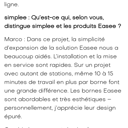
ligne.
simplee : Qu’est-ce qui, selon vous,
distingue simplee et les produits Easee ?
Marco :
Dans ce projet, la simplicité
d’expansion de la solution Easee nous a
beaucoup aidés. L’installation et la mise
en service sont rapides. Sur un projet
avec autant de stations, même 10 à 15
minutes de travail en plus par borne font
une grande différence. Les bornes Easee
sont abordables et très esthétiques –
personnellement, j’apprécie leur design
épuré.