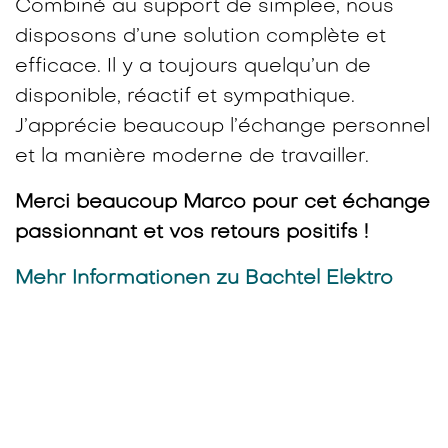
Combiné au support de simplee, nous
disposons d’une solution complète et
efficace. Il y a toujours quelqu’un de
disponible, réactif et sympathique.
J’apprécie beaucoup l’échange personnel
et la manière moderne de travailler.
Merci beaucoup Marco pour cet échange
passionnant et vos retours positifs !​
Mehr Informationen zu Bachtel Elektro