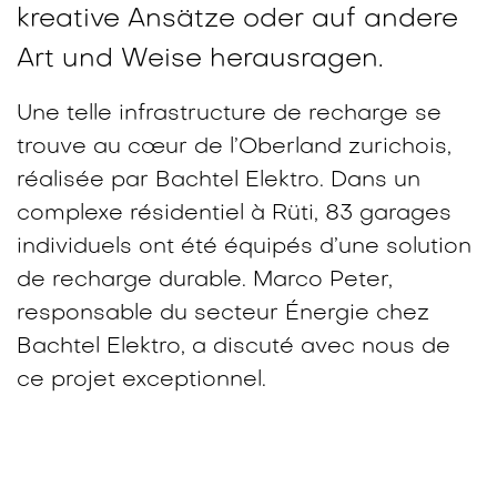
kreative Ansätze oder auf andere
Art und Weise herausragen.
Une telle infrastructure de recharge se
trouve au cœur de l’Oberland zurichois,
réalisée par Bachtel Elektro. Dans un
complexe résidentiel à Rüti, 83 garages
individuels ont été équipés d’une solution
de recharge durable. Marco Peter,
responsable du secteur Énergie chez
Bachtel Elektro, a discuté avec nous de
ce projet exceptionnel.