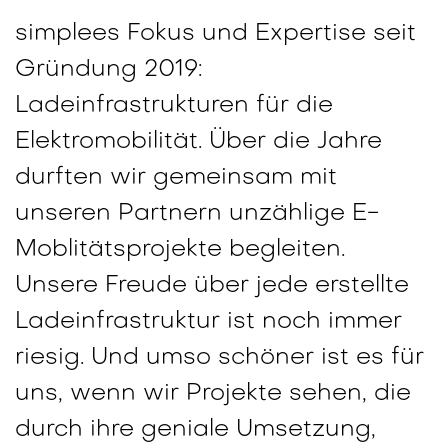
simplees Fokus und Expertise seit
Gründung 2019:
Ladeinfrastrukturen für die
Elektromobilität. Über die Jahre
durften wir gemeinsam mit
unseren Partnern unzählige E-
Moblitätsprojekte begleiten.
Unsere Freude über jede erstellte
Ladeinfrastruktur ist noch immer
riesig. Und umso schöner ist es für
uns, wenn wir Projekte sehen, die
durch ihre geniale Umsetzung,