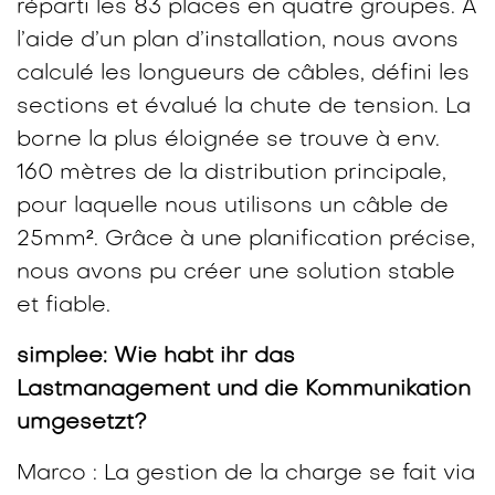
réparti les 83 places en quatre groupes. À
l’aide d’un plan d’installation, nous avons
calculé les longueurs de câbles, défini les
sections et évalué la chute de tension. La
borne la plus éloignée se trouve à env.
160 mètres de la distribution principale,
pour laquelle nous utilisons un câble de
25mm². Grâce à une planification précise,
nous avons pu créer une solution stable
et fiable.
simplee: Wie habt ihr das
Lastmanagement und die Kommunikation
umgesetzt?
Marco : La gestion de la charge se fait via