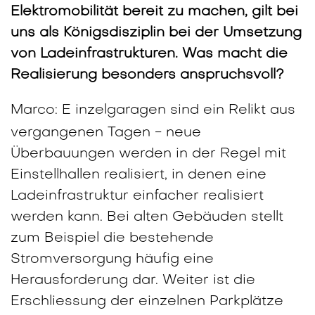
Elektromobilität bereit zu machen, gilt bei
uns als Königsdisziplin bei der Umsetzung
von Ladeinfrastrukturen. Was macht die
Realisierung besonders anspruchsvoll?
Marco: E
inzelgaragen sind ein Relikt aus
vergangenen Tagen - neue
Überbauungen werden in der Regel mit
Einstellhallen realisiert, in denen eine
Ladeinfrastruktur einfacher realisiert
werden kann. Bei alten Gebäuden stellt
zum Beispiel die bestehende
Stromversorgung häufig eine
Herausforderung dar. Weiter ist die
Erschliessung der einzelnen Parkplätze