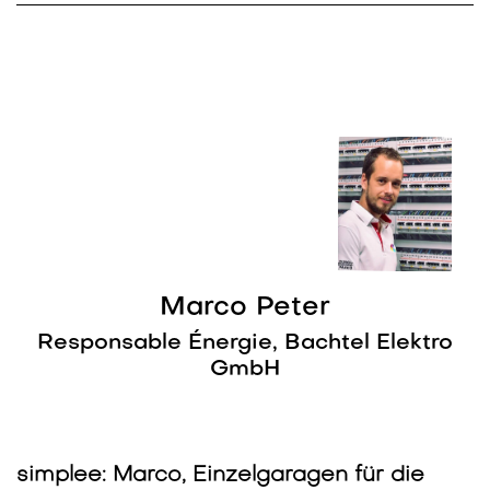
Marco Peter
Responsable Énergie, Bachtel Elektro
GmbH
simplee: Marco, Einzelgaragen für die