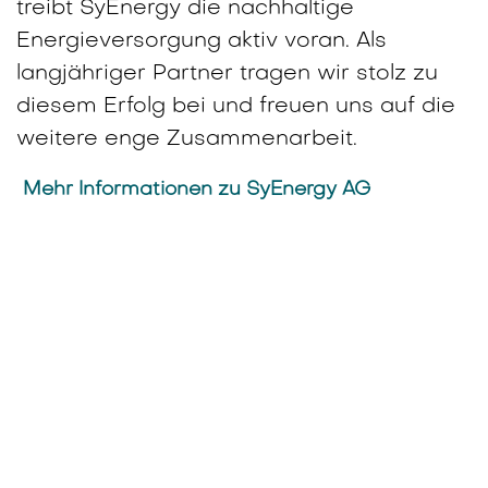
treibt SyEnergy die nachhaltige
Energieversorgung aktiv voran. Als
langjähriger Partner tragen wir stolz zu
diesem Erfolg bei und freuen uns auf die
weitere enge Zusammenarbeit.
Mehr Informationen zu SyEnergy AG