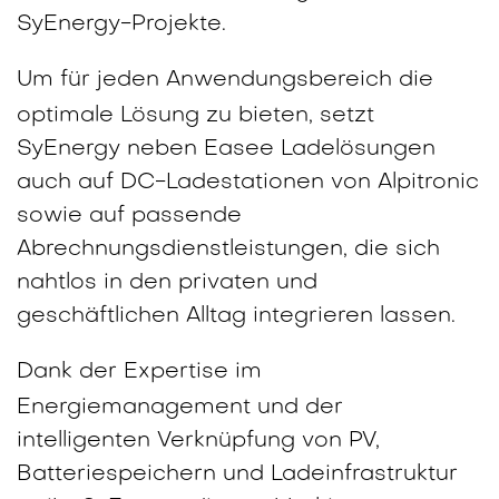
SyEnergy-Projekte.
Um für jeden Anwendungsbereich die
optimale Lösung zu bieten, setzt
SyEnergy neben Easee Ladelösungen
auch auf DC-Ladestationen von Alpitronic
sowie auf passende
Abrechnungsdienstleistungen, die sich
nahtlos in den privaten und
geschäftlichen Alltag integrieren lassen.
Dank der Expertise im
Energiemanagement und der
intelligenten Verknüpfung von PV,
Batteriespeichern und Ladeinfrastruktur