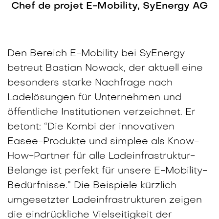
Chef de projet E-Mobility, SyEnergy AG
Den Bereich E-Mobility bei SyEnergy
betreut Bastian Nowack, der aktuell eine
besonders starke Nachfrage nach
Ladelösungen für Unternehmen und
öffentliche Institutionen verzeichnet.
Er
betont: “Die Kombi der innovativen
Easee-Produkte und simplee als Know-
How-Partner für alle Ladeinfrastruktur-
Belange ist perfekt für unsere E-Mobility-
Bedürfnisse.” Die Beispiele kürzlich
umgesetzter Ladeinfrastrukturen zeigen
die eindrückliche Vielseitigkeit der