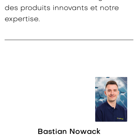
des produits innovants et notre
expertise.
Bastian Nowack