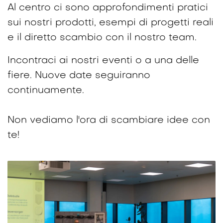
Al centro ci sono approfondimenti pratici
sui nostri prodotti, esempi di progetti reali
e il diretto scambio con il nostro team.
Incontraci ai nostri eventi o a una delle
fiere. Nuove date seguiranno
continuamente.
Non vediamo l'ora di scambiare idee con
te!