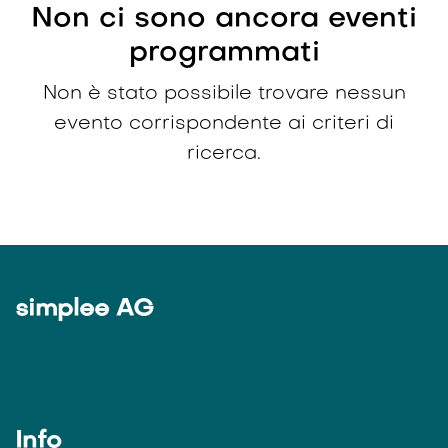
Non ci sono ancora eventi
programmati
Non è stato possibile trovare nessun
evento corrispondente ai criteri di
ricerca.
simplee AG
Info