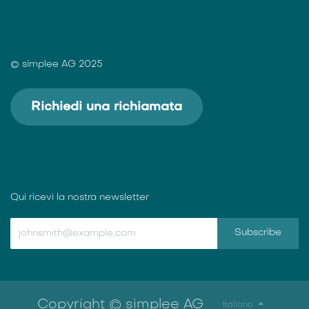
© simplee AG 2025
Richiedi una richiamata
Qui ricevi la nostra newsletter
Subscribe
Copyright © simplee AG
Italiano