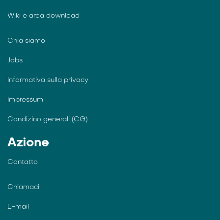
Wiki e
area download
Chia siamo
Jobs
Informativa sulla privacy
Impressum
Condizino generali (CG)
Azione
Contatto
Chiamaci
E-mail