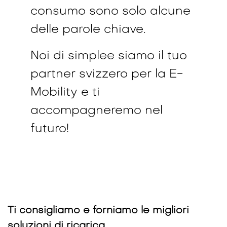
consumo sono solo alcune
delle parole chiave.
Noi di simplee siamo il tuo
partner svizzero per la E-
Mobility e ti
accompagneremo nel
futuro!
Ti consigliamo e forniamo le migliori
soluzioni di ricarica.