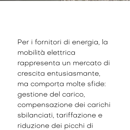
Per i fornitori di energia, la
mobilità elettrica
rappresenta un mercato di
crescita entusiasmante,
ma comporta molte sfide:
gestione del carico,
compensazione dei carichi
sbilanciati, tariffazione e
riduzione dei picchi di