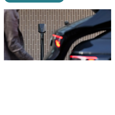
Gestione del carico e dell'alimentazione
offline a tre livelli evita l'aumento inutile
della potenza del raccordo domestico.