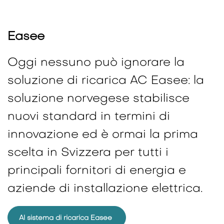
Easee
Oggi nessuno può ignorare la
soluzione di ricarica AC Easee: la
soluzione norvegese stabilisce
nuovi standard in termini di
innovazione ed è ormai la prima
scelta in Svizzera per tutti i
principali fornitori di energia e
aziende di installazione elettrica.
Al sistema di ricarica Easee