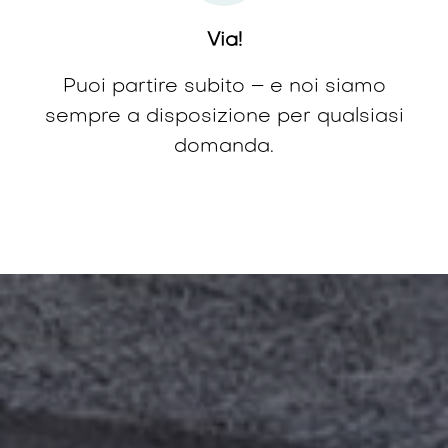
Via!
Puoi partire subito – e noi siamo
sempre a disposizione per qualsiasi
domanda.