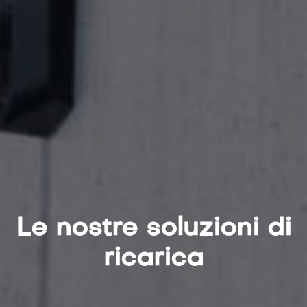
Le nostre soluzioni di
ricarica