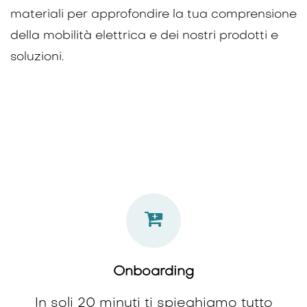
materiali per approfondire la tua comprensione
della mobilità elettrica e dei nostri prodotti e
soluzioni.
Onboarding
In soli 20 minuti ti spieghiamo tutto