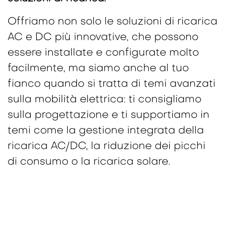
Offriamo non solo le soluzioni di ricarica
AC e DC più innovative, che possono
essere installate e configurate molto
facilmente, ma siamo anche al tuo
fianco quando si tratta di temi avanzati
sulla mobilità elettrica: ti consigliamo
sulla progettazione e ti supportiamo in
temi come la gestione integrata della
ricarica AC/DC, la riduzione dei picchi
di consumo o la ricarica solare.