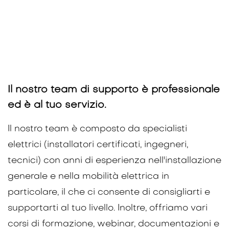
Il nostro team di supporto è professionale
ed è al tuo servizio.
Il nostro team è composto da specialisti
elettrici (installatori certificati, ingegneri,
tecnici) con anni di esperienza nell'installazione
generale e nella mobilità elettrica in
particolare, il che ci consente di consigliarti e
supportarti al tuo livello. Inoltre, offriamo vari
corsi di formazione, webinar, documentazioni e