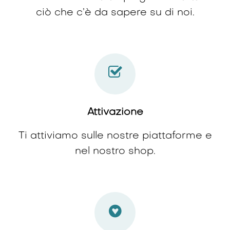
ciò che c’è da sapere su di noi.
Attivazione
Ti attiviamo sulle nostre piattaforme e
nel nostro shop.