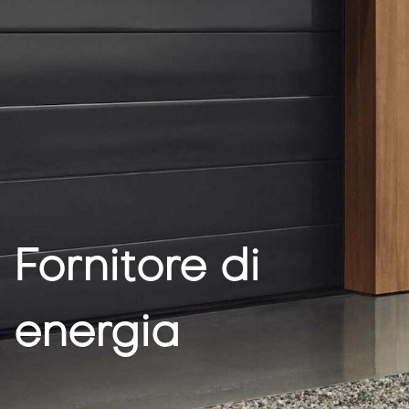
Fornitore di
energia