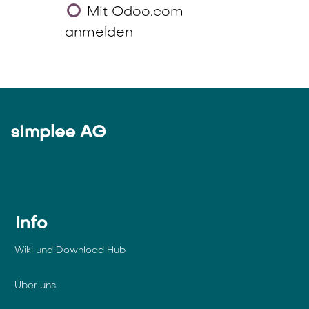
Mit Odoo.com
anmelden
simplee AG
Info
Wiki und Download Hub
Über uns