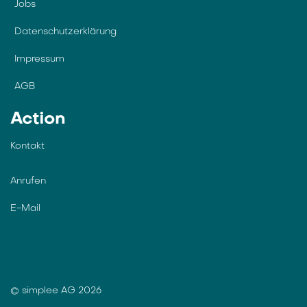
Jobs
Datenschutzerklärung
Impressum
AGB
Action
Kontakt
Anrufen
E-Mail
© simplee AG 2026