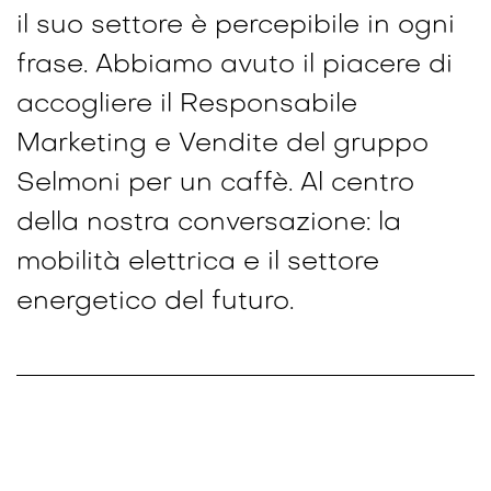
il suo settore è percepibile in ogni
frase. Abbiamo avuto il piacere di
accogliere il Responsabile
Marketing e Vendite del gruppo
Selmoni per un caffè. Al centro
della nostra conversazione: la
mobilità elettrica e il settore
energetico del futuro.