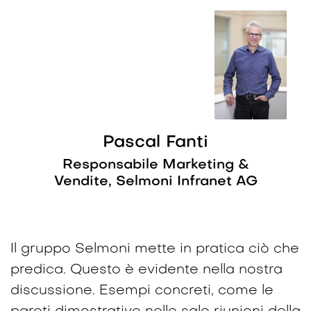
Pascal Fanti
Responsabile Marketing &
Vendite, Selmoni Infranet AG
Il gruppo Selmoni mette in pratica ciò che
predica. Questo è evidente nella nostra
discussione. Esempi concreti, come le