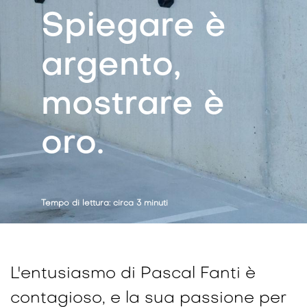
Spiegare è
argento,
mostrare è
oro.
Tempo di lettura: circa 3 minuti
L'entusiasmo di Pascal Fanti è
contagioso, e la sua passione per