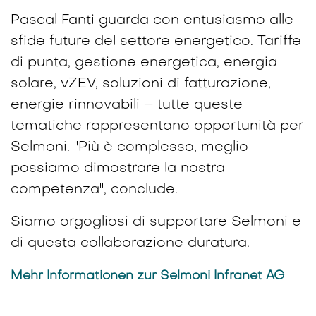
Pascal Fanti guarda con entusiasmo alle
sfide future del settore energetico. Tariffe
di punta, gestione energetica, energia
solare, vZEV, soluzioni di fatturazione,
energie rinnovabili – tutte queste
tematiche rappresentano opportunità per
Selmoni. "Più è complesso, meglio
possiamo dimostrare la nostra
competenza", conclude.
Siamo orgogliosi di supportare Selmoni e
di questa collaborazione duratura.
Mehr Informationen zur Selmoni Infranet AG