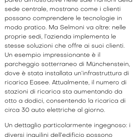
pareti dimostrative nelle sale riunioni della
sede centrale, mostrano come i clienti
possano comprendere le tecnologie in
modo pratico. Ma Selmoni va oltre: nelle
proprie sedi, l’azienda implementa le
stesse soluzioni che offre ai suoi clienti.
Un esempio impressionante è il
parcheggio sotterraneo di Münchenstein,
dove è stata installata un’infrastruttura di
ricarica Easee. Attualmente, il numero di
stazioni di ricarica sta aumentando da
otto a dodici, consentendo la ricarica di
circa 30 auto elettriche al giorno.
Un dettaglio particolarmente ingegnoso: i
diversi inquilini dell’edificio possono