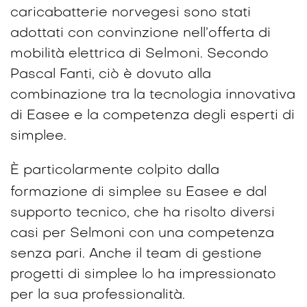
caricabatterie norvegesi sono stati
adottati con convinzione nell’offerta di
mobilità elettrica di Selmoni. Secondo
Pascal Fanti, ciò è dovuto alla
combinazione tra la tecnologia innovativa
di Easee e la competenza degli esperti di
simplee.
È particolarmente colpito dalla
formazione di simplee su Easee e dal
supporto tecnico, che ha risolto diversi
casi per Selmoni con una competenza
senza pari. Anche il team di gestione
progetti di simplee lo ha impressionato
per la sua professionalità.