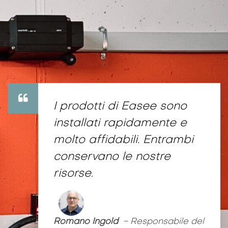
I prodotti di Easee sono
installati rapidamente e
molto affidabili. Entrambi
conservano le nostre
risorse.
Romano Ingold
- Responsabile del