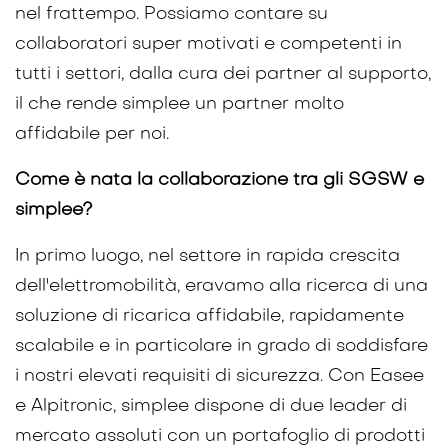
nel frattempo. Possiamo contare su
collaboratori super motivati e competenti in
tutti i settori, dalla cura dei partner al supporto,
il che rende simplee un partner molto
affidabile per noi.
Come è nata la collaborazione tra gli SGSW e
simplee?
In primo luogo, nel settore in rapida crescita
dell'elettromobilità, eravamo alla ricerca di una
soluzione di ricarica affidabile, rapidamente
scalabile e in particolare in grado di soddisfare
i nostri elevati requisiti di sicurezza. Con Easee
e Alpitronic, simplee dispone di due leader di
mercato assoluti con un portafoglio di prodotti