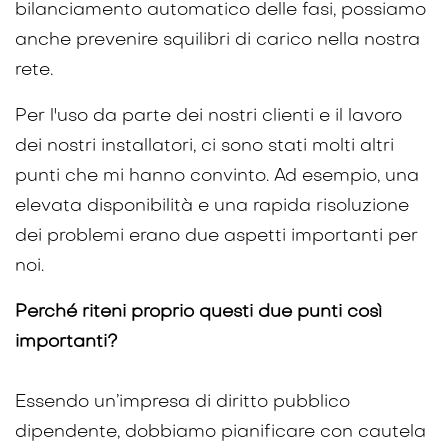
bilanciamento automatico delle fasi, possiamo
anche prevenire squilibri di carico nella nostra
rete.
Per l'uso da parte dei nostri clienti e il lavoro
dei nostri installatori, ci sono stati molti altri
punti che mi hanno convinto. Ad esempio, una
elevata disponibilità e una rapida risoluzione
dei problemi erano due aspetti importanti per
noi.
Perché riteni proprio questi due punti così
importanti?
Essendo un’impresa di diritto pubblico
dipendente, dobbiamo pianificare con cautela