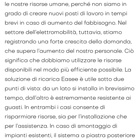
le nostre risorse umane, perché non siamo in
grado di creare nuovi posti di lavoro in tempi
brevi in caso di aumento del fabbisogno. Nel
settore dell’elettromobilità, tuttavia, stiamo
registrando una forte crescita della domanda,
che supera l’aumento del nostro personale. Ciò
significa che dobbiamo utilizzare le risorse
disponibili nel modo più efficiente possibile. La
soluzione di ricarica Easee è utile sotto due
punti di vista: da un lato si installa in brevissimo
tempo, dall’altro è estremamente resistente ai
guasti. In entrambi i casi consente di
risparmiare risorse, sia per l’installazione che
per l’assistenza. In caso di smontaggio di
impianti esistenti, il sistema a piastra posteriore