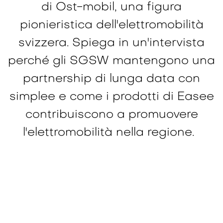
di Ost-mobil, una figura
pionieristica dell'elettromobilità
svizzera. Spiega in un'intervista
perché gli SGSW mantengono una
partnership di lunga data con
simplee e come i prodotti di Easee
contribuiscono a promuovere
l'elettromobilità nella regione.