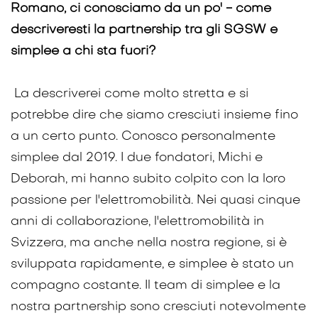
Romano, ci conosciamo da un po' - come
descriveresti la partnership tra gli SGSW e
simplee a chi sta fuori?
La descriverei come molto stretta e si
potrebbe dire che siamo cresciuti insieme fino
a un certo punto. Conosco personalmente
simplee dal 2019. I due fondatori, Michi e
Deborah, mi hanno subito colpito con la loro
passione per l'elettromobilità. Nei quasi cinque
anni di collaborazione, l'elettromobilità in
Svizzera, ma anche nella nostra regione, si è
sviluppata rapidamente, e simplee è stato un
compagno costante. Il team di simplee e la
nostra partnership sono cresciuti notevolmente