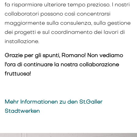
fa risparmiare ulteriore tempo prezioso. I nostri
collaboratori possono così concentrarsi
maggiormente sulla consulenza, sulla gestione
dei progetti e sul coordinamento dei lavori di
installazione.
Grazie per gli spunti, Romano! Non vediamo
l'ora di continuare la nostra collaborazione
fruttuosa!
Mehr Informationen zu den St.Galler
Stadtwerken