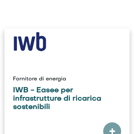
Fornitore di energia
IWB - Easee per
infrastrutture di ricarica
sostenibili