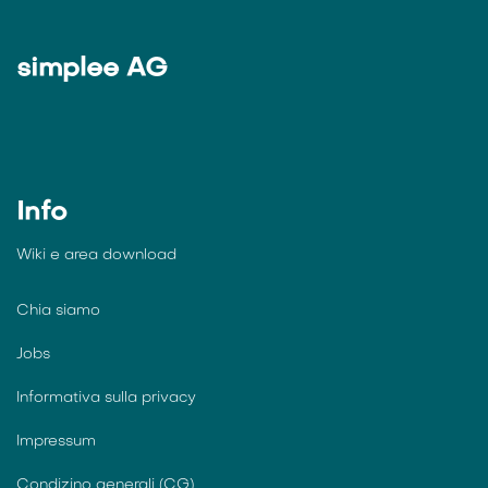
simplee AG
Info
Wiki e
area download
Chia siamo
Jobs