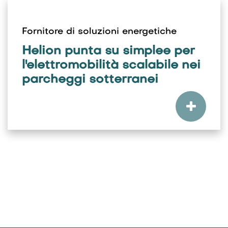
Fornitore di soluzioni energetiche
Helion punta su simplee per
l'elettromobilità scalabile nei
parcheggi sotterranei