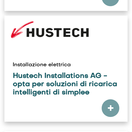
Installazione elettrica
Hustech Installations AG -
opta per soluzioni di ricarica
intelligenti di simplee