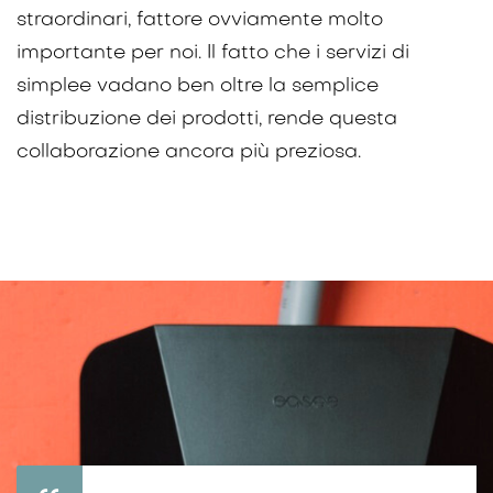
straordinari, fattore ovviamente molto
importante per noi. Il fatto che i servizi di
simplee vadano ben oltre la semplice
distribuzione dei prodotti, rende questa
collaborazione ancora più preziosa.