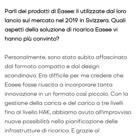
Parli dei prodotti di Easee: li utilizzate dal loro
lancio sul mercato nel 2019 in Svizzera. Quali
aspetti della soluzione di ricarica Easee vi
hanno più convinto?
Personalmente, sono stato subito affascinato
dal formato compatto e dal design
scandinavo. Era difficile per me credere che
Easee fosse riuscita a incorporare tanta
innovazione in un formato così piccolo. Con la
gestione della carica e del carico a tre livelli
fino al livello HAK, abbiamo avuto all'improvviso
nuove possibilità nella pianificazione delle
infrastrutture di ricarica. E grazie al