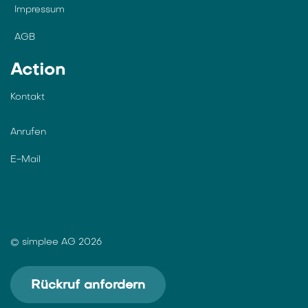
Impressum
AGB
Action
Kontakt
Anrufen
E-Mail
© simplee AG 2026
Rückruf anfordern