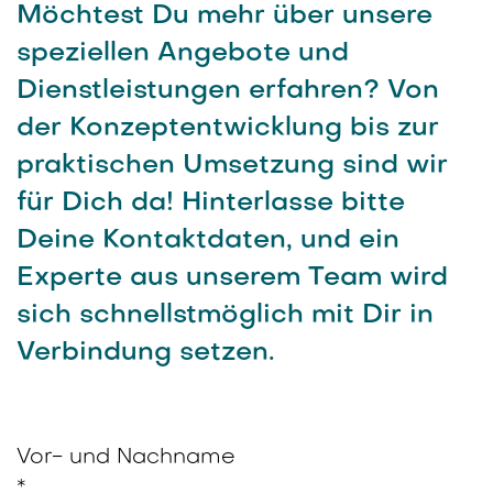
Möchtest Du mehr über unsere
speziellen Angebote und
Dienstleistungen erfahren? Von
der Konzeptentwicklung bis zur
praktischen Umsetzung sind wir
für Dich da! Hinterlasse bitte
Deine Kontaktdaten, und ein
Experte aus unserem Team wird
sich schnellstmöglich mit Dir in
Verbindung setzen.
Vor- und Nachname
*