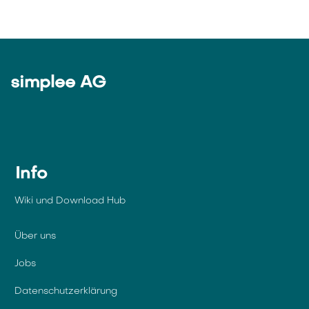
simplee AG
Info
Wiki und Download Hub
Über uns
Jobs
Datenschutzerklärung