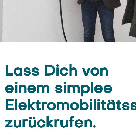
Lass Dich von
einem simplee
Elektromobilitäts
zurückrufen.