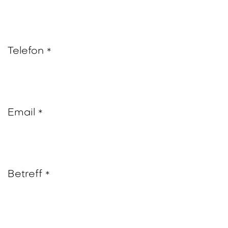
Telefon
*
Email
*
Betreff
*