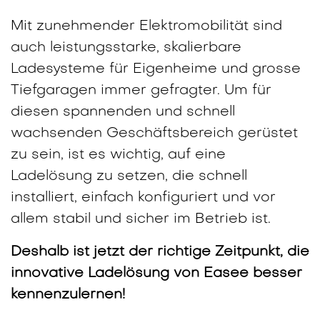
Mit zunehmender Elektromobilität sind
auch leistungsstarke, skalierbare
Ladesysteme für Eigenheime und grosse
Tiefgaragen immer gefragter. Um für
diesen spannenden und schnell
wachsenden Geschäftsbereich gerüstet
zu sein, ist es wichtig, auf eine
Ladelösung zu setzen, die schnell
installiert, einfach konfiguriert und vor
allem stabil und sicher im Betrieb ist.
Deshalb ist jetzt der richtige Zeitpunkt, die
innovative Ladelösung von Easee besser
kennenzulernen!