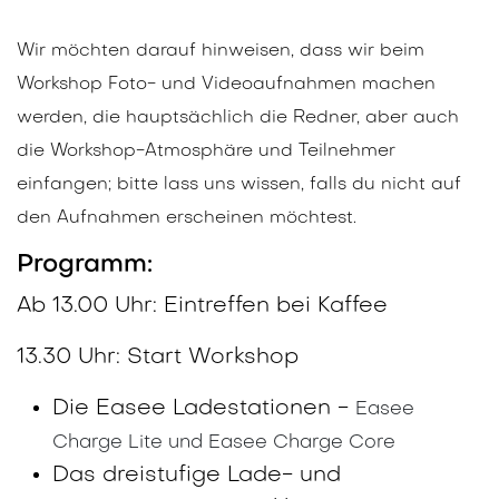
Wir möchten darauf hinweisen, dass wir beim
Workshop Foto- und Videoaufnahmen machen
werden, die hauptsächlich die Redner, aber auch
die Workshop-Atmosphäre und Teilnehmer
einfangen; bitte lass uns wissen, falls du nicht auf
den Aufnahmen erscheinen möchtest.
Programm:
Ab 13.00 Uhr: Eintreffen bei Kaffee
13.30 Uhr: Start Workshop
Die Easee Ladestationen -
Easee
Charge Lite und Easee Charge Core
Das dreistufige Lade- und