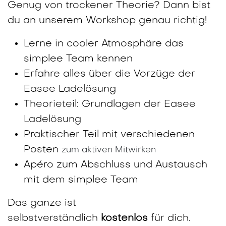
Genug von trockener Theorie? Dann bist
du an unserem Workshop genau richtig!
Lerne in cooler Atmosphäre das
simplee Team kennen
Erfahre alles über die Vorzüge der
Easee Ladelösung
Theorieteil: Grundlagen der Easee
Ladelösung
Praktischer Teil mit verschiedenen
Posten
zum aktiven Mitwirken
Apéro zum Abschluss und Austausch
mit dem simplee Team
Das ganze ist
selbstverständlich
kostenlos
für dich.