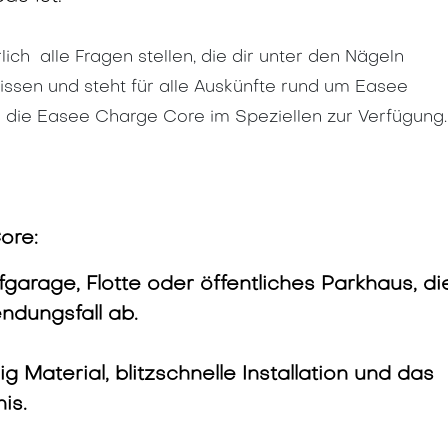
ich alle Fragen stellen, die dir unter den Nägeln
issen und steht für alle Auskünfte rund um Easee
d die Easee Charge Core im Speziellen zur Verfügung.
ore:
efgarage, Flotte oder öffentliches Parkhaus, di
ndungsfall ab.
 Material, blitzschnelle Installation und das
is.