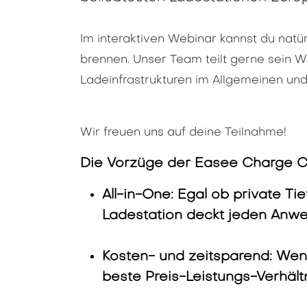
Im interaktiven Webinar kannst du natürl
brennen. Unser Team teilt gerne sein W
Ladeinfrastrukturen im Allgemeinen un
Wir freuen uns auf deine Teilnahme!
Die Vorzüge der Easee Charge C
All-in-One: Egal ob private Ti
Ladestation deckt jeden Anwe
Kosten- und zeitsparend: Wenig
beste Preis-Leistungs-Verhältn