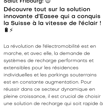
Salut Fribourg! 😍
Découvre tout sur la solution
innovante d’Easee qui a conquis
la Suisse à la vitesse de l'éclair !
🔋⚡
La révolution de l'électromobilité est en
marche, et avec elle, la demande de
systèmes de recharge performants et
extensibles pour les résidences
individuelles et les parkings souterrains
est en constante augmentation. Pour
réussir dans ce secteur dynamique en
pleine croissance, il est crucial de choisir
une solution de recharge qui soit rapide à