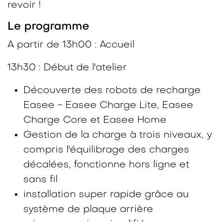
revoir !
Le programme
A partir de 13h00 : Accueil
13h30 : Début de l'atelier
Découverte des robots de recharge
Easee - Easee Charge Lite, Easee
Charge Core et Easee Home
Gestion de la charge à trois niveaux, y
compris l'équilibrage des charges
décalées, fonctionne hors ligne et
sans fil
installation super rapide grâce au
système de plaque arrière