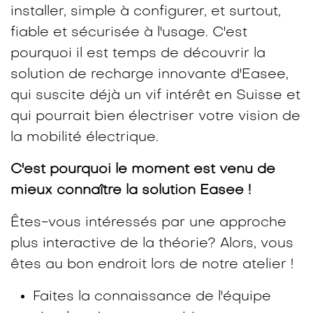
installer, simple à configurer, et surtout,
fiable et sécurisée à l'usage. C'est
pourquoi il est temps de découvrir la
solution de recharge innovante d'Easee,
qui suscite déjà un vif intérêt en Suisse et
qui pourrait bien électriser votre vision de
la mobilité électrique.
C'est pourquoi le moment est venu de
mieux connaître la solution Easee !
Êtes-vous intéressés par une approche
plus interactive de la théorie? Alors, vous
êtes au bon endroit lors de notre atelier !
Faites la connaissance de l'équipe