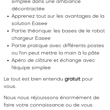
simplee dans une ambiance
décontractée
Apprenez tout sur les avantages de la
solution Easee
Partie théorique: les bases de le robot
chargeur Easee
Partie pratique avec différents postes
ou l'on peut mettre la main à la pâte
Apéro de clôture et échange avec
l'équipe simplee
Le tout est bien entendu
gratuit
pour
vous.
Nous nous réjouissons énormément de
faire votre connaissance ou de vous