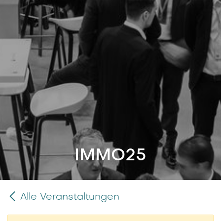
IMMO25
Alle Veranstaltungen