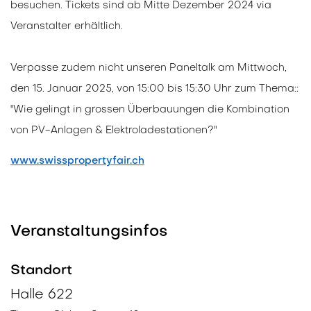
besuchen. Tickets sind ab Mitte Dezember 2024 via
Veranstalter erhältlich.
Verpasse zudem nicht unseren Paneltalk am Mittwoch,
den 15. Januar 2025, von 15:00 bis 15:30 Uhr zum Thema::
"Wie gelingt in grossen Überbauungen die Kombination
von PV-Anlagen & Elektroladestationen?"
www.swisspropertyfair.ch
Veranstaltungsinfos
Standort
Halle 622