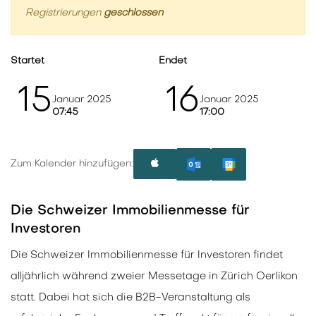
Registrierungen
geschlossen
Startet
Endet
15
16
Januar 2025
Januar 2025
07:45
17:00
Zum Kalender hinzufügen:
Die Schweizer Immobilienmesse für
Investoren
Die Schweizer Immobilienmesse für Investoren findet
alljährlich während zweier Messetage in Zürich Oerlikon
statt. Dabei hat sich die B2B-Veranstaltung als