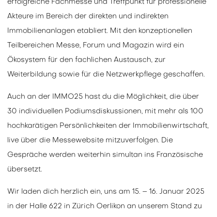
erfolgreiche Fachmesse und Treffpunkt für professionelle
Akteure im Bereich der direkten und indirekten
Immobilienanlagen etabliert. Mit den konzeptionellen
Teilbereichen Messe, Forum und Magazin wird ein
Ökosystem für den fachlichen Austausch, zur
Weiterbildung sowie für die Netzwerkpflege geschaffen.
Auch an der IMMO25 hast du die Möglichkeit, die über
30 individuellen Podiumsdiskussionen, mit mehr als 100
hochkarätigen Persönlichkeiten der Immobilienwirtschaft,
live über die Messewebsite mitzuverfolgen. Die
Gespräche werden weiterhin simultan ins Französische
übersetzt.
Wir laden dich herzlich ein, uns am 15. – 16. Januar 2025
in der Halle 622 in Zürich Oerlikon an unserem Stand zu