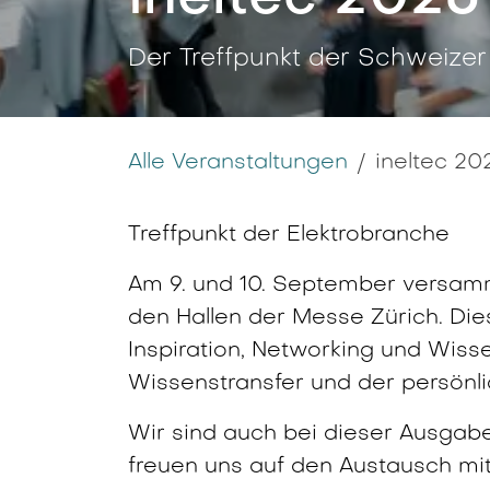
Der Treffpunkt der Schweizer
Alle Veranstaltungen
ineltec 20
Treffpunkt der Elektrobranche
Am 9. und 10. September versamme
den Hallen der Messe Zürich. Dies
Inspiration, Networking und Wiss
Wissenstransfer und der persönli
Wir sind auch bei dieser Ausgabe
freuen uns auf den Austausch mi