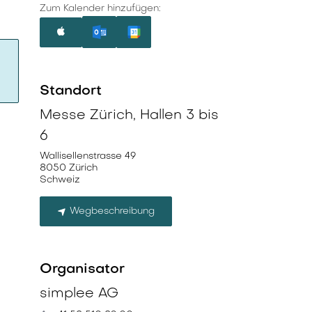
Zum Kalender hinzufügen:
Standort
Messe Zürich, Hallen 3 bis
6
Wallisellenstrasse 49
8050 Zürich
Schweiz
Wegbeschreibung
Organisator
simplee AG