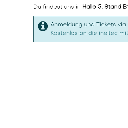
Du findest uns in
Halle 5, Stand B
Anmeldung und Tickets via
Kostenlos an die ineltec m