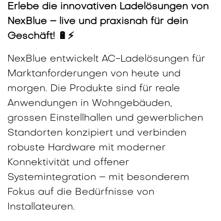
Erlebe die innovativen Ladelösungen von
NexBlue – live und praxisnah für dein
Geschäft! 🔋⚡
NexBlue entwickelt AC-Ladelösungen für
Marktanforderungen von heute und
morgen. Die Produkte sind für reale
Anwendungen in Wohngebäuden,
grossen Einstellhallen und gewerblichen
Standorten konzipiert und verbinden
robuste Hardware mit moderner
Konnektivität und offener
Systemintegration – mit besonderem
Fokus auf die Bedürfnisse von
Installateuren.