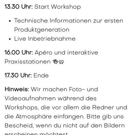
13.30 Uhr:
Start Workshop
Technische Informationen zur ersten
Produktgeneration
Live Inbetriebnahme
16.00 Uhr:
Apéro und interaktive
Praxisstationen 🍻🥨
17.30 Uhr:
Ende
Hinweis:
Wir machen Foto- und
Videoaufnahmen während des
Workshops, die vor allem die Redner und
die Atmosphäre einfangen. Bitte gib uns
Bescheid, wenn du nicht auf den Bildern
erscheinen möchtest.