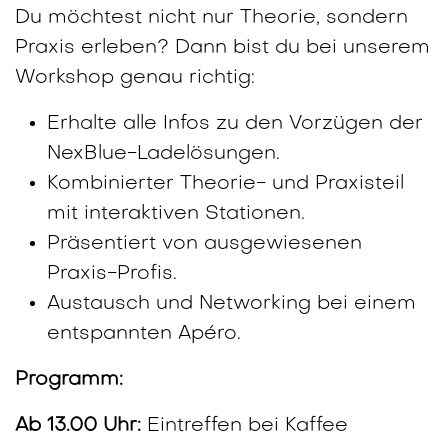
Du möchtest nicht nur Theorie, sondern
Praxis erleben? Dann bist du bei unserem
Workshop genau richtig:
Erhalte alle Infos zu den Vorzügen der
NexBlue-Ladelösungen.
Kombinierter Theorie- und Praxisteil
mit interaktiven Stationen.
Präsentiert von ausgewiesenen
Praxis-Profis.
Austausch und Networking bei einem
entspannten Apéro.
Programm:
Ab 13.00 Uhr:
Eintreffen bei Kaffee