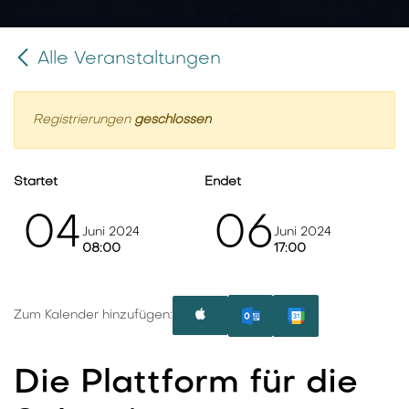
Alle Veranstaltungen
Registrierungen
geschlossen
Startet
Endet
04
06
Juni 2024
Juni 2024
08:00
17:00
Zum Kalender hinzufügen:
Die Plattform für die