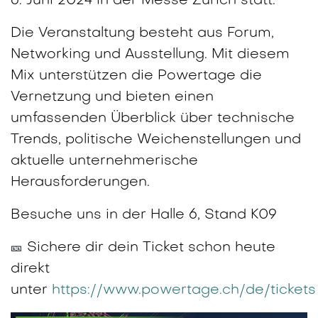
6. Juni 2024 in der Messe Zürich
statt.
Die Veranstaltung besteht aus Forum,
Networking und Ausstellung. Mit diesem
Mix unterstützen die Powertage die
Vernetzung und bieten einen
umfassenden Überblick über technische
Trends, politische Weichenstellungen und
aktuelle unternehmerische
Herausforderungen.
Besuche uns in der Halle 6, Stand K09
Sichere dir dein Ticket schon heute
🎫
direkt
unter
https://www.powertage.ch/de/tickets