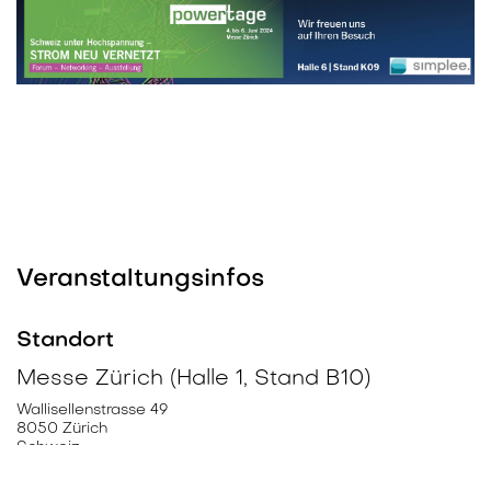
Veranstaltungsinfos
Standort
Messe Zürich (Halle 1, Stand B10)
Wallisellenstrasse 49
8050 Zürich
Schweiz