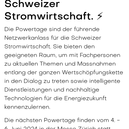
Schweizer
Stromwirtschaft. ⚡️
Die Powertage sind der führende
Netzwerkanlass für die Schweizer
Stromwirtschaft. Sie bieten den
geeigneten Raum, um mit Fachpersonen
zu aktuellen Themen und Massnahmen
entlang der ganzen Wertschöpfungskette
in den Dialog zu treten sowie intelligente
Dienstleistungen und nachhaltige
Technologien für die Energiezukunft
kennenzulernen.
Die nächsten Powertage finden vom
4. -