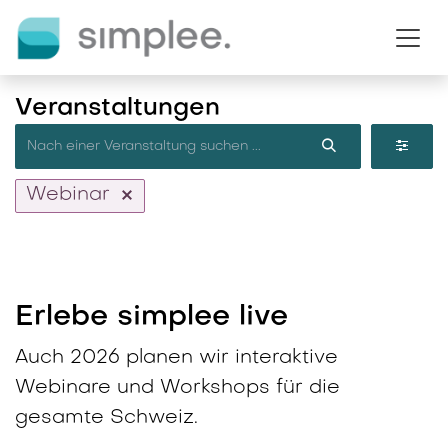
Zum Inhalt springen
Veranstaltungen
Webinar
Erlebe simplee live
Auch 2026 planen wir interaktive
Webinare und Workshops für die
gesamte Schweiz.