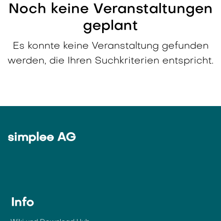
Noch keine Veranstaltungen
geplant
Es konnte keine Veranstaltung gefunden
werden, die Ihren Suchkriterien entspricht.
simplee AG
Info