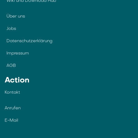
Wiki und Download Hub
Über uns
Jobs
Datenschutzerklärung
Impressum
AGB
Action
Kontakt
Anrufen
E-Mail