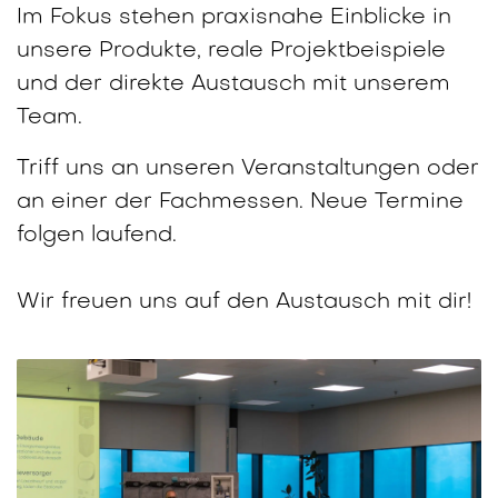
Im Fokus stehen praxisnahe Einblicke in
unsere Produkte, reale Projektbeispiele
und der direkte Austausch mit unserem
Team.
Triff uns an unseren Veranstaltungen oder
an einer der Fachmessen. Neue Termine
folgen laufend.
Wir freuen uns auf den Austausch mit dir!