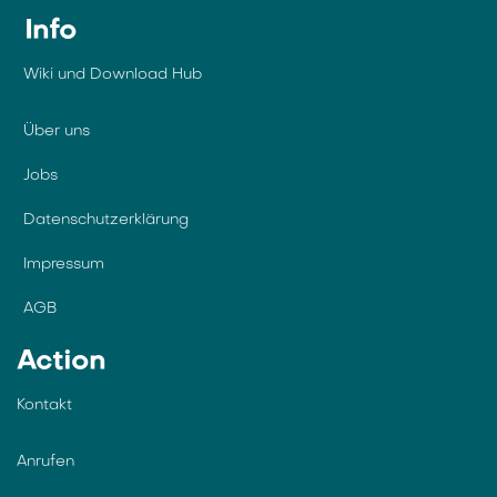
Info
Wiki und Download Hub
Über uns
Jobs
Datenschutzerklärung
Impressum
AGB
Action
Kontakt
Anrufen