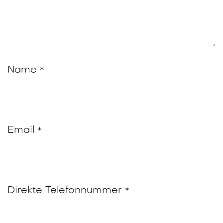
Name
*
Email
*
Direkte Telefonnummer
*