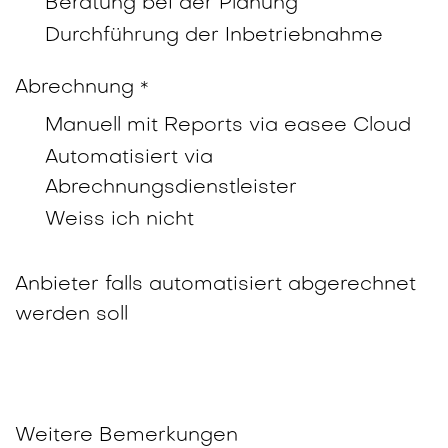
Beratung bei der Planung
Durchführung der Inbetriebnahme
Abrechnung
*
Manuell mit Reports via easee Cloud
Automatisiert via
Abrechnungsdienstleister
Weiss ich nicht
Anbieter falls automatisiert abgerechnet
werden soll
Weitere Bemerkungen