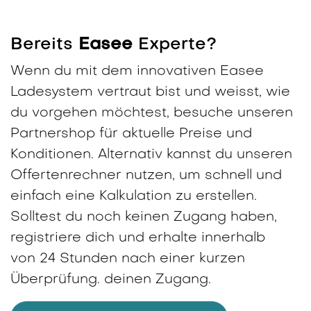
Bereits
Easee
Experte?
Wenn du mit dem innovativen Easee
Ladesystem vertraut bist und weisst, wie
du vorgehen möchtest, besuche unseren
Partnershop für aktuelle Preise und
Konditionen. Alternativ kannst du unseren
Offertenrechner nutzen, um schnell und
einfach eine Kalkulation zu erstellen.
Solltest du noch keinen Zugang haben,
registriere dich und erhalte innerhalb
von 24 Stunden nach einer kurzen
Überprüfung. deinen Zugang.