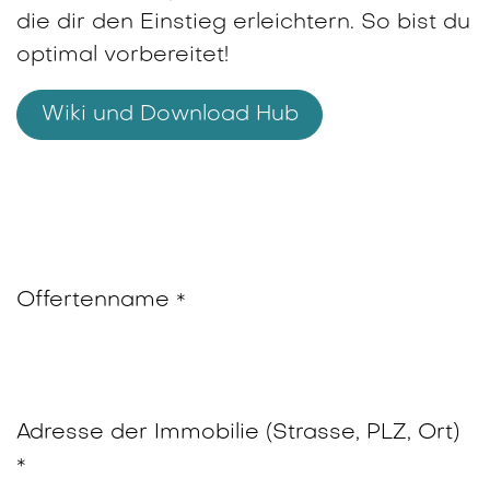
die dir den Einstieg erleichtern. So bist du
optimal vorbereitet!
Wiki und Download Hub
Offertenname
*
Adresse der Immobilie (Strasse, PLZ, Ort)
*