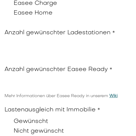
Easee Charge
Easee Home
Anzahl gewünschter Ladestationen
*
Anzahl gewünschter Easee Ready
*
Mehr Informationen über Easee Ready in unserem
Wiki
.
Lastenausgleich mit Immobilie
*
Gewünscht
Nicht gewünscht