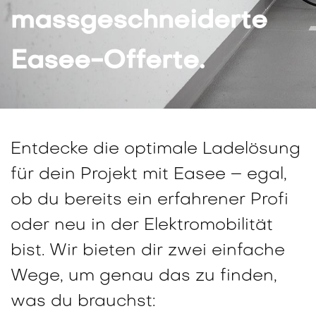
massgeschneiderte
Easee-Offerte.
Entdecke die optimale Ladelösung
für dein Projekt mit Easee – egal,
ob du bereits ein erfahrener Profi
oder neu in der Elektromobilität
bist. Wir bieten dir zwei einfache
Wege, um genau das zu finden,
was du brauchst: