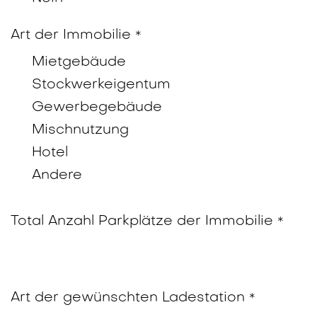
Art der Immobilie
*
Mietgebäude
Stockwerkeigentum
Gewerbegebäude
Mischnutzung
Hotel
Andere
Total Anzahl Parkplätze der Immobilie
*
Art der gewünschten Ladestation
*