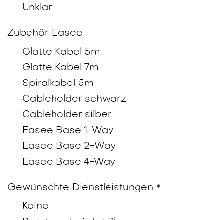
Unklar
Zubehör Easee
Glatte Kabel 5m
Glatte Kabel 7m
Spiralkabel 5m
Cableholder schwarz
Cableholder silber
Easee Base 1-Way
Easee Base 2-Way
Easee Base 4-Way
Gewünschte Dienstleistungen
*
Keine