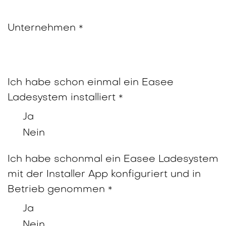
Unternehmen
*
Ich habe schon einmal ein Easee
Ladesystem installiert
*
Ja
Nein
Ich habe schonmal ein Easee Ladesystem
mit der Installer App konfiguriert und in
Betrieb genommen
*
Ja
Nein