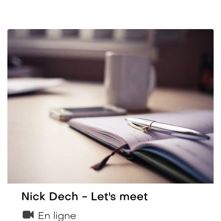
Nick Dech - Let's meet
En ligne