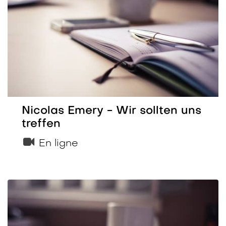
Nicolas Emery - Wir sollten uns
treffen
En ligne