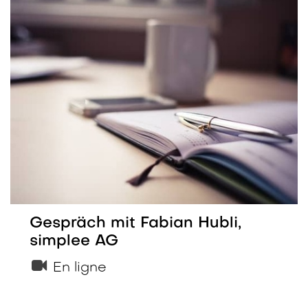
Gespräch mit Fabian Hubli,
simplee AG
En ligne