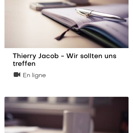
Thierry Jacob - Wir sollten uns
treffen
En ligne