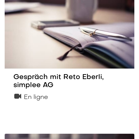
Gespräch mit Reto Eberli,
simplee AG
En ligne