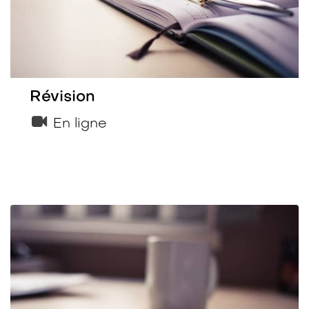
Révision
En ligne