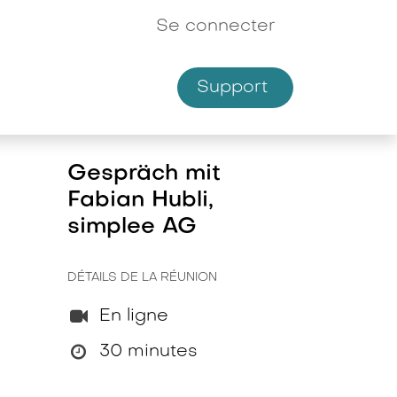
Se connecter
Support
Shop
Gespräch mit
Fabian Hubli,
simplee AG
DÉTAILS DE LA RÉUNION
En ligne
30 minutes