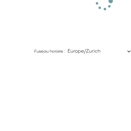
Fuseau horaire :