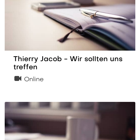
Thierry Jacob - Wir sollten uns
treffen
Online