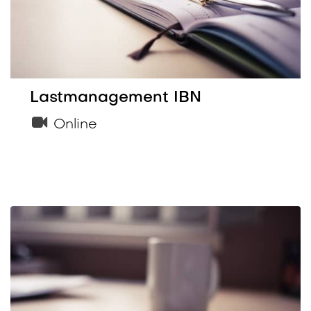
Lastmanagement IBN
Online