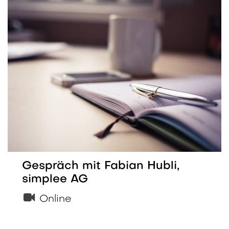
Gespräch mit Fabian Hubli,
simplee AG
Online