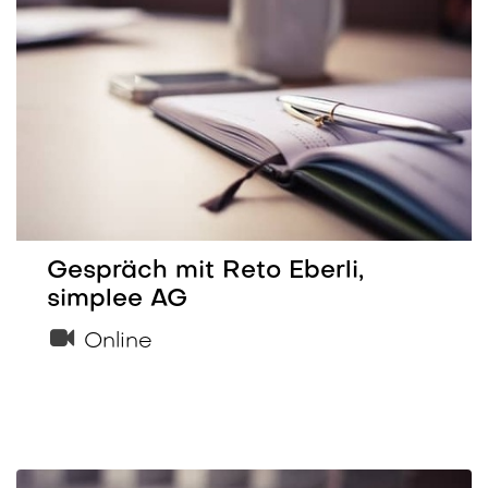
Gespräch mit Reto Eberli,
simplee AG
Online