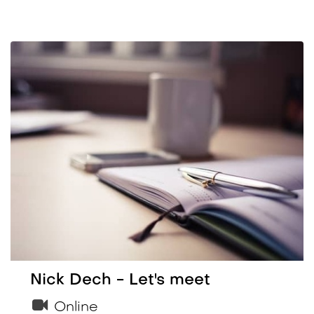
Nick Dech - Let's meet
Online