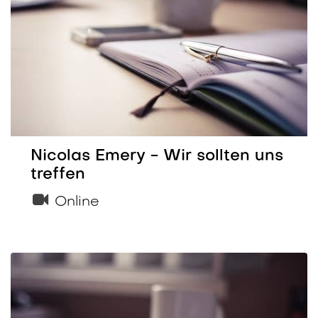
Nicolas Emery - Wir sollten uns
treffen
Online