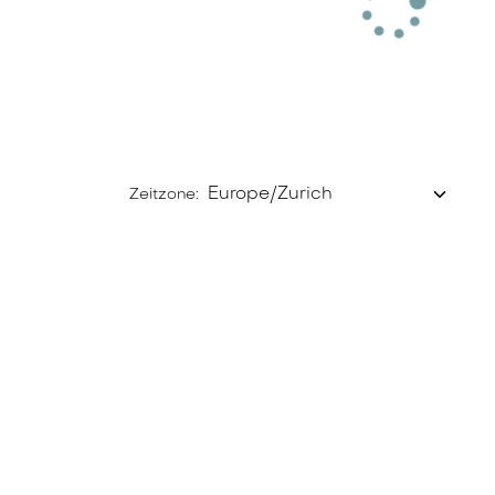
Zeitzone: