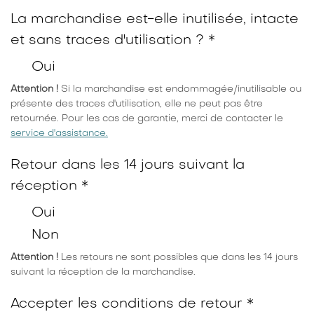
La marchandise est-elle inutilisée, intacte
et sans traces d'utilisation ? *
Oui
Attention !
Si la marchandise est endommagée/inutilisable ou
présente des traces d'utilisation, elle ne peut pas être
retournée. Pour les cas de garantie, merci de contacter le
service d'assistance.
Retour dans les 14 jours suivant la
réception *
Oui
Non
Attention !
Les retours ne sont possibles que dans les 14 jours
suivant la réception de la marchandise.
Accepter les conditions de retour *