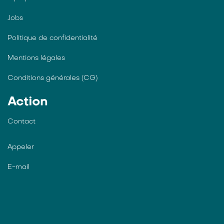
Jobs
Politique de confidentialité
Mentions légales
Conditions générales (CG)
Action
Contact
Appeler
E-mail