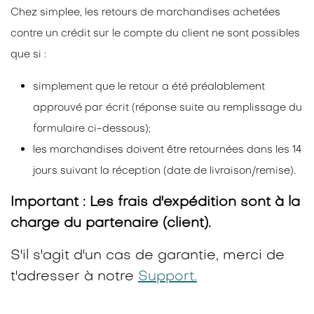
Chez simplee, les retours de marchandises achetées
contre un crédit sur le compte du client ne sont possibles
que si :
simplement que le retour a été préalablement
approuvé par écrit (réponse suite au remplissage du
formulaire ci-dessous);
les marchandises doivent être retournées dans les 14
jours suivant la réception (date de livraison/remise).
Important : Les frais d'expédition sont à la
charge du partenaire (client).
S'il s'agit d'un cas de garantie, merci de
t'adresser à notre
Support.