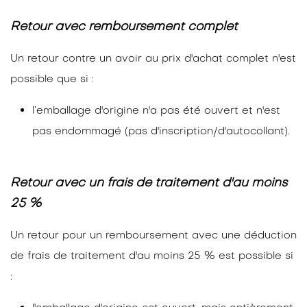
Retour avec remboursement complet
Un retour contre un avoir au prix d'achat complet n'est
possible que si :
l’emballage d'origine n'a pas été ouvert et n'est
pas endommagé (pas d'inscription/d'autocollant).
Retour avec un frais de traitement d'au moins
25 %
Un retour pour un remboursement avec une déduction
de frais de traitement d'au moins 25 % est possible si
: