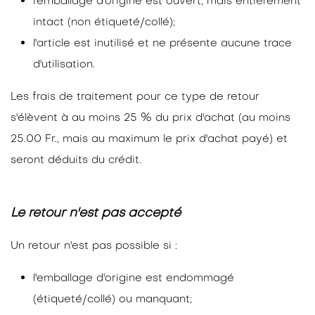
l'emballage d'origine est ouvert, mais entièrement
intact (non étiqueté/collé);
l'article est inutilisé et ne présente aucune trace
d'utilisation.​
Les frais de traitement pour ce type de retour
s'élèvent à au moins 25 % du prix d'achat (au moins
25.00 Fr., mais au maximum le prix d'achat payé) et
seront déduits du crédit.
Le retour n'est pas accepté
Un retour n'est pas possible si :
l'emballage d'origine est endommagé
(étiqueté/collé) ou manquant;