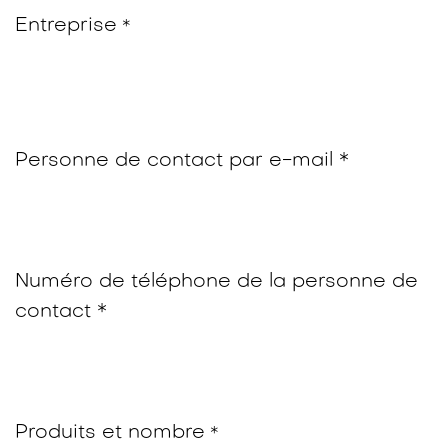
Entreprise
*
Personne de contact par e-mail *
Numéro de téléphone de la personne de
contact *
Produits et nombre
*