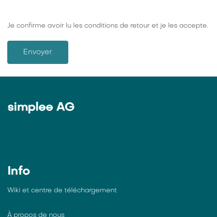
Je confirme avoir lu les conditions de retour et je les accepte.
Envoyer
simplee AG
Info
Wiki et centre de téléchargement
À propos de nous