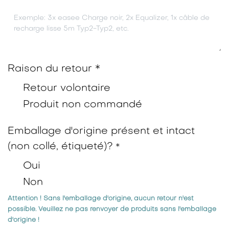
Raison du retour *
Retour volontaire
Produit non commandé
Emballage d'origine présent et intact
(non collé, étiqueté)?
*
Oui
Non
Attention ! Sans l'emballage d'origine, aucun retour n'est
possible. Veuillez ne pas renvoyer de produits sans l'emballage
d'origine !​