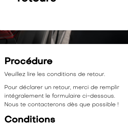
Procédure
Veuillez lire les conditions de retour.
Pour déclarer un retour, merci de remplir
intégralement le formulaire ci-dessous.
Nous te contacterons dès que possible !
Conditions