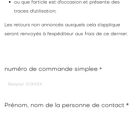
ou que l'article est d'occasion et présente des
traces d'utilisation;
Les retours non annoncés auxquels cela s'applique
seront renvoyés à l'expéditeur aux frais de ce dernier.
numéro de commande simplee
*
Prénom, nom de la personne de contact *