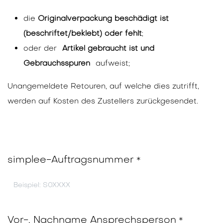
die
Originalverpackung beschädigt ist
(beschriftet/beklebt) oder fehlt
;
oder der
Artikel gebraucht ist und
Gebrauchsspuren
aufweist;
Unangemeldete Retouren, auf welche dies zutrifft,
werden auf Kosten des Zustellers zurückgesendet.
simplee-Auftragsnummer
*
Vor-, Nachname Ansprechsperson
*