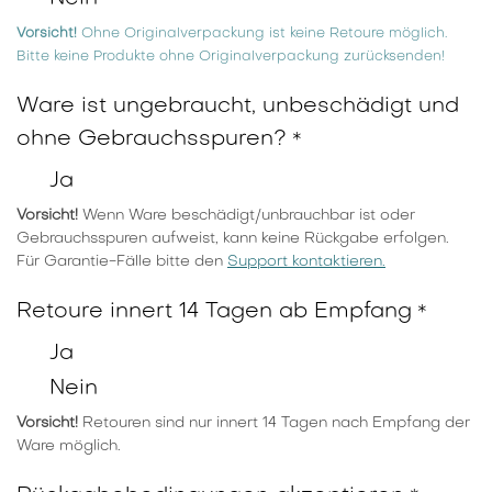
Vorsicht!
Ohne Originalverpackung ist keine Retoure möglich.
Bitte keine Produkte ohne Originalverpackung zurücksenden!
Ware ist ungebraucht, unbeschädigt und
ohne Gebrauchsspuren?
*
Ja
Vorsicht!
Wenn Ware beschädigt/unbrauchbar ist oder
Gebrauchsspuren aufweist, kann keine Rückgabe erfolgen.
Für Garantie-Fälle bitte den
Support kontaktieren.
Retoure innert 14 Tagen ab Empfang
*
Ja
Nein
Vorsicht!
Retouren sind nur innert 14 Tagen nach Empfang der
Ware möglich.