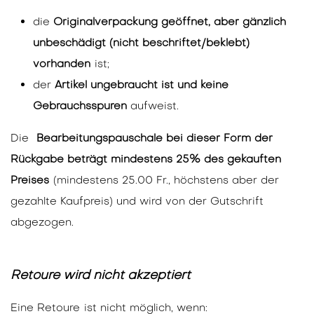
die
Originalverpackung geöffnet, aber gänzlich
unbeschädigt (nicht beschriftet/beklebt)
vorhanden
ist;
der
Artikel ungebraucht ist und keine
Gebrauchsspuren
aufweist.
Die
Bearbeitungspauschale bei dieser Form der
Rückgabe beträgt mindestens 25% des gekauften
Preises
(mindestens 25.00 Fr., höchstens aber der
gezahlte Kaufpreis) und wird von der Gutschrift
abgezogen.
Retoure wird nicht akzeptiert
Eine Retoure
ist nicht möglich, wenn: