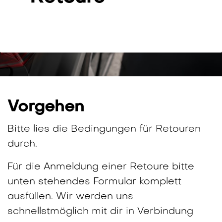
Vorgehen
Bitte lies die Bedingungen für Retouren
durch.
Für die Anmeldung einer Retoure bitte
unten stehendes Formular komplett
ausfüllen. Wir werden uns
schnellstmöglich mit dir in Verbindung