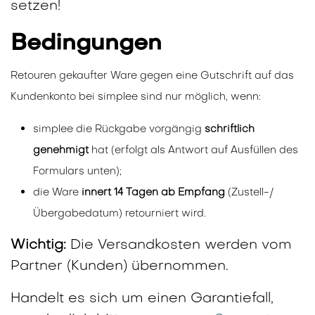
setzen!
Bedingungen
Retouren gekaufter Ware gegen eine Gutschrift auf das
Kundenkonto bei simplee sind nur möglich, wenn:
simplee die Rückgabe vorgängig
schriftlich
genehmigt
hat (erfolgt als Antwort auf Ausfüllen des
Formulars unten);
die Ware
innert 14 Tagen ab Empfang
(Zustell-/
Übergabedatum) retourniert wird.
Wichtig:
Die Versandkosten werden vom
Partner (Kunden) übernommen.
Handelt es sich um einen Garantiefall,