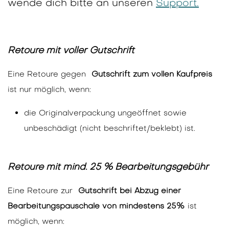
wende dich bitte an unseren
Support.
Retoure mit voller Gutschrift
Eine Retoure gegen
Gutschrift zum vollen Kaufpreis
ist nur möglich, wenn:
die Originalverpackung ungeöffnet sowie
unbeschädigt (nicht beschriftet/beklebt) ist.
Retoure mit mind. 25 % Bearbeitungsgebühr
Eine Retoure zur
Gutschrift bei Abzug einer
Bearbeitungspauschale von mindestens 25%
ist
möglich, wenn: