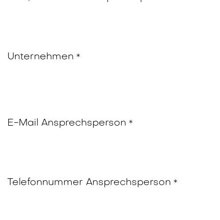
Unternehmen
*
E-Mail Ansprechsperson
*
Telefonnummer Ansprechsperson
*