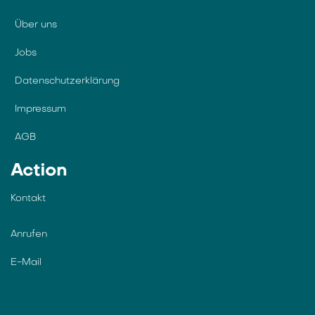
Über uns
Jobs
Datenschutzerklärung
Impressum
AGB
Action
Kontakt
Anrufen
E-Mail