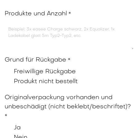
Produkte und Anzahl
*
Grund für Rückgabe
*
Freiwillige Rückgabe
Produkt nicht bestellt
Originalverpackung vorhanden und
unbeschädigt (nicht beklebt/beschriftet)?
*
Ja
Nein