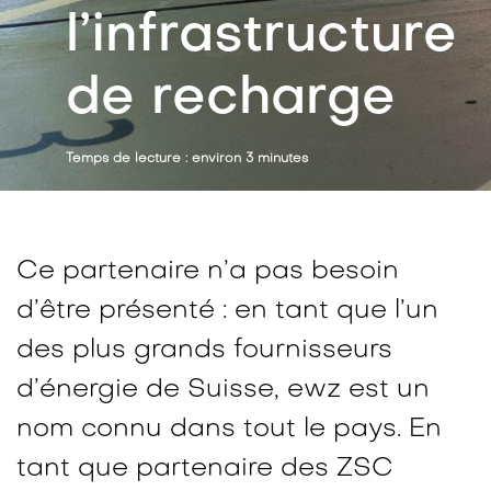
l’infrastructure
de recharge
Temps de lecture : environ 3 minutes
Ce partenaire n’a pas besoin
d’être présenté : en tant que l’un
des plus grands fournisseurs
d’énergie de Suisse, ewz est un
nom connu dans tout le pays. En
tant que partenaire des ZSC