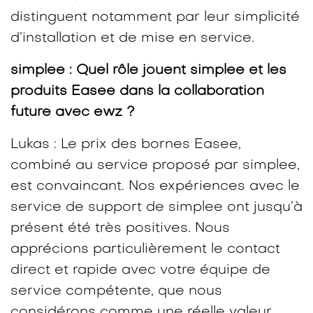
distinguent notamment par leur simplicité
d’installation et de mise en service.
simplee : Quel rôle jouent simplee et les
produits Easee dans la collaboration
future avec ewz ?
Lukas : Le prix des bornes Easee,
combiné au service proposé par simplee,
est convaincant. Nos expériences avec le
service de support de simplee ont jusqu’à
présent été très positives. Nous
apprécions particulièrement le contact
direct et rapide avec votre équipe de
service compétente, que nous
considérons comme une réelle valeur