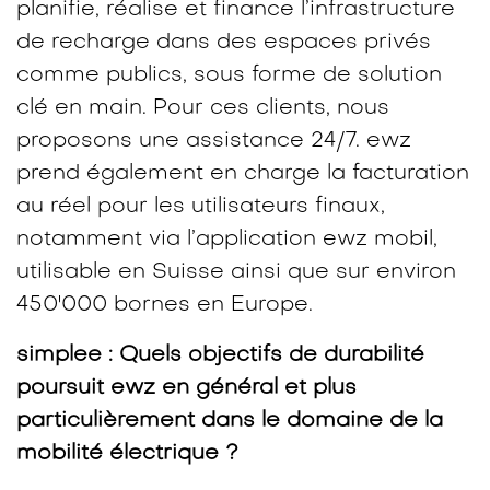
planifie, réalise et finance l’infrastructure
de recharge dans des espaces privés
comme publics, sous forme de solution
clé en main. Pour ces clients, nous
proposons une assistance 24/7. ewz
prend également en charge la facturation
au réel pour les utilisateurs finaux,
notamment via l’application ewz mobil,
utilisable en Suisse ainsi que sur environ
450'000 bornes en Europe.
simplee : Quels objectifs de durabilité
poursuit ewz en général et plus
particulièrement dans le domaine de la
mobilité électrique ?