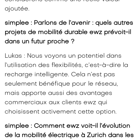
ajoutée.
simplee : Parlons de l’avenir : quels autres
projets de mobilité durable ewz prévoit-il
dans un futur proche ?
Lukas : Nous voyons un potentiel dans
l’utilisation des flexibilités, c’est-à-dire la
recharge intelligente. Cela n’est pas
seulement bénéfique pour le réseau,
mais apporte aussi des avantages
commerciaux aux clients ewz qui
choisissent activement cette option.
simplee : Comment ewz voit-il l’évolution
de la mobilité électrique à Zurich dans les