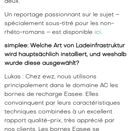
deux.
Un reportage passionnant sur le sujet –
spécialement sous-titré pour les non-
rhéto-romans – est disponible
ici
.
simplee: Welche Art von Ladeinfrastruktur
wird hauptsächlich installiert, und weshalb
wurde diese ausgewählt?
Lukas : Chez ewz, nous utilisons
principalement dans le domaine AC les
bornes de recharge Easee. Elles
convainquent par leurs caractéristiques
techniques combinées à un excellent
rapport qualité-prix, très apprécié par
nos clients. Les bornes Easee se