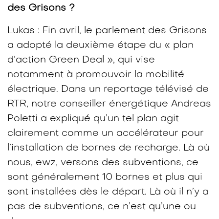
des Grisons ?
Lukas : Fin avril, le parlement des Grisons
a adopté la deuxième étape du « plan
d’action Green Deal », qui vise
notamment à promouvoir la mobilité
électrique. Dans un reportage télévisé de
RTR, notre conseiller énergétique Andreas
Poletti a expliqué qu’un tel plan agit
clairement comme un accélérateur pour
l’installation de bornes de recharge. Là où
nous, ewz, versons des subventions, ce
sont généralement 10 bornes et plus qui
sont installées dès le départ. Là où il n’y a
pas de subventions, ce n’est qu’une ou