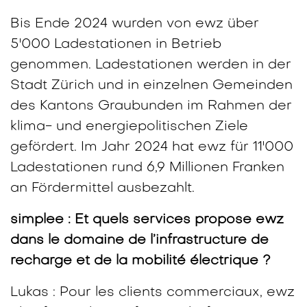
Bis Ende 2024 wurden von ewz über
5'000 Ladestationen in Betrieb
genommen. Ladestationen werden in der
Stadt Zürich und in einzelnen Gemeinden
des Kantons Graubunden im Rahmen der
klima- und energiepolitischen Ziele
gefördert. Im Jahr 2024 hat ewz für 11'000
Ladestationen rund 6,9 Millionen Franken
an Fördermittel ausbezahlt.
simplee : Et quels services propose ewz
dans le domaine de l’infrastructure de
recharge et de la mobilité électrique ?
Lukas : Pour les clients commerciaux, ewz