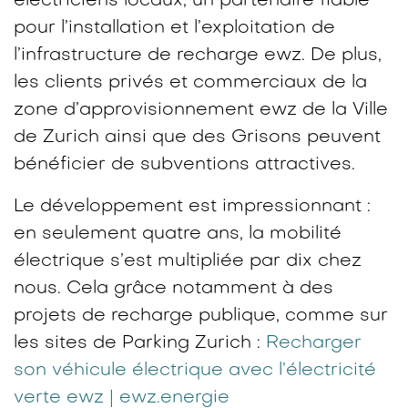
électriciens locaux, un partenaire fiable
pour l’installation et l’exploitation de
l’infrastructure de recharge ewz. De plus,
les clients privés et commerciaux de la
zone d’approvisionnement ewz de la Ville
de Zurich ainsi que des Grisons peuvent
bénéficier de subventions attractives.
Le développement est impressionnant :
en seulement quatre ans, la mobilité
électrique s’est multipliée par dix chez
nous. Cela grâce notamment à des
projets de recharge publique, comme sur
les sites de Parking Zurich :
Recharger
son véhicule électrique avec l’électricité
verte ewz | ewz.energie