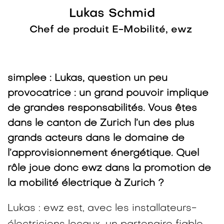
Lukas Schmid
Chef de produit E-Mobilité, ewz
simplee : Lukas, question un peu
provocatrice : un grand pouvoir implique
de grandes responsabilités. Vous êtes
dans le canton de Zurich l’un des plus
grands acteurs dans le domaine de
l’approvisionnement énergétique. Quel
rôle joue donc ewz dans la promotion de
la mobilité électrique à Zurich ?
Lukas : ewz est, avec les installateurs-