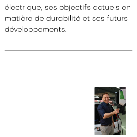
électrique, ses objectifs actuels en
matière de durabilité et ses futurs
développements.