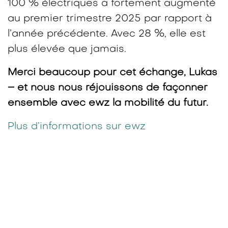
100 % électriques a fortement augmenté
au premier trimestre 2025 par rapport à
l’année précédente. Avec 28 %, elle est
plus élevée que jamais.
Merci beaucoup pour cet échange, Lukas
– et nous nous réjouissons de façonner
ensemble avec ewz la mobilité du futur.
Plus d’informations sur ewz