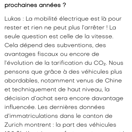
prochaines années ?
Lukas : La mobilité électrique est là pour
rester et rien ne peut plus l’arrêter ! La
seule question est celle de la vitesse.
Cela dépend des subventions, des
avantages fiscaux ou encore de
l’évolution de la tarification du CO₂. Nous
pensons que grâce à des véhicules plus
abordables, notamment venus de Chine
et techniquement de haut niveau, la
décision d’achat sera encore davantage
influencée. Les dernières données
d’immatriculations dans le canton de
Zurich montrent : la part des véhicules