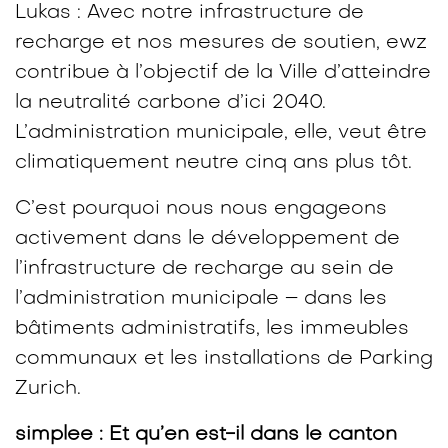
Lukas : Avec notre infrastructure de
recharge et nos mesures de soutien, ewz
contribue à l’objectif de la Ville d’atteindre
la neutralité carbone d’ici 2040.
L’administration municipale, elle, veut être
climatiquement neutre cinq ans plus tôt.
C’est pourquoi nous nous engageons
activement dans le développement de
l’infrastructure de recharge au sein de
l’administration municipale – dans les
bâtiments administratifs, les immeubles
communaux et les installations de Parking
Zurich.
simplee : Et qu’en est-il dans le canton