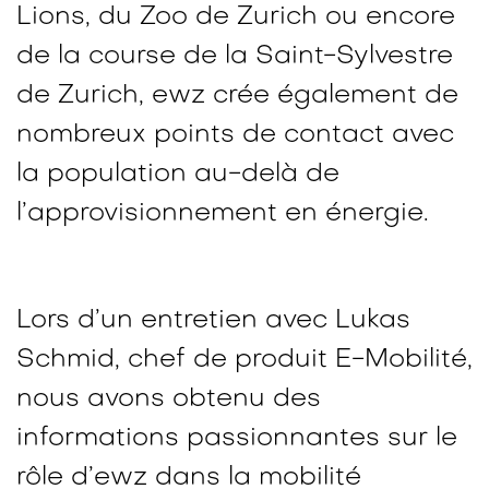
Lions, du Zoo de Zurich ou encore
de la course de la Saint-Sylvestre
de Zurich, ewz crée également de
nombreux points de contact avec
la population au-delà de
l’approvisionnement en énergie.
Lors d’un entretien avec Lukas
Schmid, chef de produit E-Mobilité,
nous avons obtenu des
informations passionnantes sur le
rôle d’ewz dans la mobilité