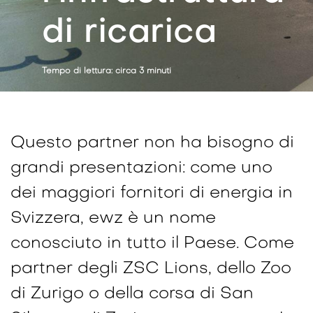
di ricarica
Tempo di lettura: circa 3 minuti
Questo partner non ha bisogno di
grandi presentazioni: come uno
dei maggiori fornitori di energia in
Svizzera, ewz è un nome
conosciuto in tutto il Paese. Come
partner degli ZSC Lions, dello Zoo
di Zurigo o della corsa di San