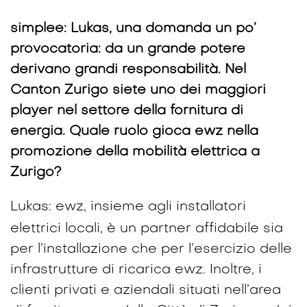
simplee: Lukas, una domanda un po’
provocatoria: da un grande potere
derivano grandi responsabilità. Nel
Canton Zurigo siete uno dei maggiori
player nel settore della fornitura di
energia. Quale ruolo gioca ewz nella
promozione della mobilità elettrica a
Zurigo?
Lukas: ewz, insieme agli installatori
elettrici locali, è un partner affidabile sia
per l’installazione che per l’esercizio delle
infrastrutture di ricarica ewz. Inoltre, i
clienti privati e aziendali situati nell’area