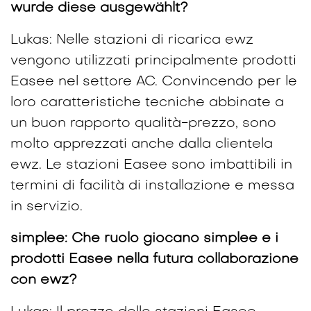
wurde diese ausgewählt?
Lukas: Nelle stazioni di ricarica ewz
vengono utilizzati principalmente prodotti
Easee nel settore AC. Convincendo per le
loro caratteristiche tecniche abbinate a
un buon rapporto qualità-prezzo, sono
molto apprezzati anche dalla clientela
ewz. Le stazioni Easee sono imbattibili in
termini di facilità di installazione e messa
in servizio.
simplee: Che ruolo giocano simplee e i
prodotti Easee nella futura collaborazione
con ewz?