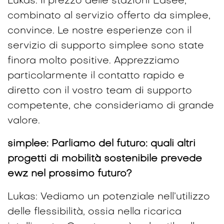
Lukas: Il prezzo delle stazioni Easee,
combinato al servizio offerto da simplee,
convince. Le nostre esperienze con il
servizio di supporto simplee sono state
finora molto positive. Apprezziamo
particolarmente il contatto rapido e
diretto con il vostro team di supporto
competente, che consideriamo di grande
valore.
simplee: Parliamo del futuro: quali altri
progetti di mobilità sostenibile prevede
ewz nel prossimo futuro?
Lukas: Vediamo un potenziale nell’utilizzo
delle flessibilità, ossia nella ricarica