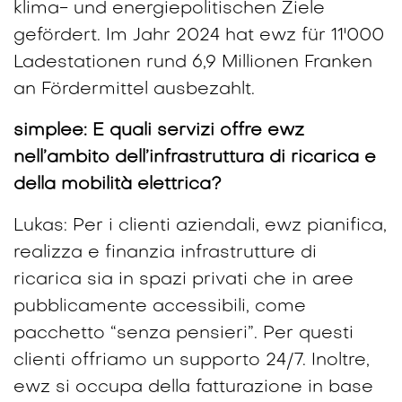
klima- und energiepolitischen Ziele
gefördert. Im Jahr 2024 hat ewz für 11'000
Ladestationen rund 6,9 Millionen Franken
an Fördermittel ausbezahlt.
simplee: E quali servizi offre ewz
nell’ambito dell’infrastruttura di ricarica e
della mobilità elettrica?
Lukas: Per i clienti aziendali, ewz pianifica,
realizza e finanzia infrastrutture di
ricarica sia in spazi privati che in aree
pubblicamente accessibili, come
pacchetto “senza pensieri”. Per questi
clienti offriamo un supporto 24/7. Inoltre,
ewz si occupa della fatturazione in base