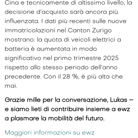
Cina e tecnicamente di altissimo livello, la
decisione d’acquisto sarà ancora più
influenzata. I dati più recenti sulle nuove
immatricolazioni nel Canton Zurigo
mostrano: la quota di veicoli elettrici a
batteria è aumentata in modo
significativo nel primo trimestre 2025
rispetto allo stesso periodo dell’anno
precedente. Con il 28 %, è più alta che
mai.
Grazie mille per la conversazione, Lukas –
e siamo lieti di contribuire insieme a ewz
a plasmare la mobilità del futuro. ​
Maggiori informazioni su ewz