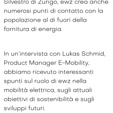
Silvestro di Zurigo, ewz crea anche
numerosi punti di contatto con la
popolazione al di fuori della
fornitura di energia.
In un’intervista con Lukas Schmid,
Product Manager E-Mobility,
abbiamo ricevuto interessanti
spunti sul ruolo di ewz nella
mobilità elettrica, sugli attuali
obiettivi di sostenibilità e sugli
sviluppi futuri.