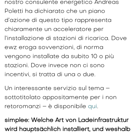
nostro consulente energetico Andreas
Poletti ha dichiarato che un piano
d’azione di questo tipo rappresenta
chiaramente un acceleratore per
l’installazione di stazioni di ricarica. Dove
ewz eroga sovvenzioni, di norma
vengono installate da subito 10 o più
stazioni. Dove invece non ci sono
incentivi, si tratta di una o due.
Un interessante servizio sul tema –
sottotitolato appositamente per i non
retoromanzi – è disponibile
qui
.
simplee: Welche Art von Ladeinfrastruktur
wird hauptsächlich installiert, und weshalb