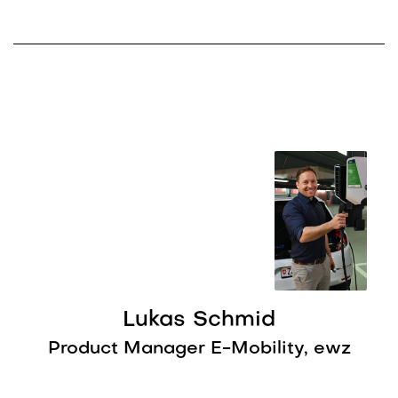
Lukas Schmid
Product Manager E-Mobility, ewz