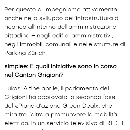
Per questo ci impegniamo attivamente
anche nello sviluppo dell’infrastruttura di
ricarica all’interno dell’amministrazione
cittadina – negli edifici amministrativi,
negli immobili comunali e nelle strutture di
Parking Zürich.
simplee: E quali iniziative sono in corso
nel Canton Grigioni?
Lukas: A fine aprile, il parlamento dei
Grigioni ha approvato la seconda fase
del «Piano d’azione Green Deal», che
mira tra l’altro a promuovere la mobilità
elettrica. In un servizio televisivo di RTR, il