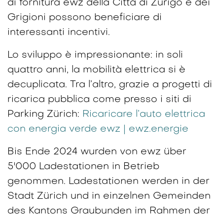
di fornitura ewz della Città di Zurigo e dei
Grigioni possono beneficiare di
interessanti incentivi.
Lo sviluppo è impressionante: in soli
quattro anni, la mobilità elettrica si è
decuplicata. Tra l’altro, grazie a progetti di
ricarica pubblica come presso i siti di
Parking Zürich:
Ricaricare l’auto elettrica
con energia verde ewz | ewz.energie
Bis Ende 2024 wurden von ewz über
5'000 Ladestationen in Betrieb
genommen. Ladestationen werden in der
Stadt Zürich und in einzelnen Gemeinden
des Kantons Graubunden im Rahmen der