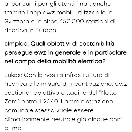
ai consumi per gli utenti finali, anche
tramite l’app ewz mobil, utilizzabile in
Svizzera e in circa 450'000 stazioni di
ricarica in Europa.
simplee: Quali obiettivi di sostenibilità
persegue ewz in generale e in particolare
nel campo della mobilità elettrica?
Lukas: Con la nostra infrastruttura di
ricarica e le misure di incentivazione, ewz
sostiene l’obiettivo cittadino del “Netto
Zero” entro il 2040. L’amministrazione
comunale stessa vuole essere
climaticamente neutrale già cinque anni
prima.