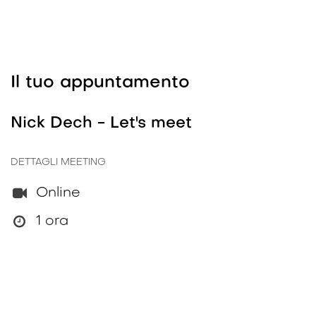
Il tuo appuntamento
Nick Dech - Let's meet
DETTAGLI MEETING
Online
1 ora