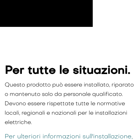
Per tutte le situazioni.
Questo prodotto può essere installato, riparato
o mantenuto solo da personale qualificato.
Devono essere rispettate tutte le normative
locali, regionali e nazionali per le installazioni
elettriche.
Per ulteriori informazioni sull'installazione,