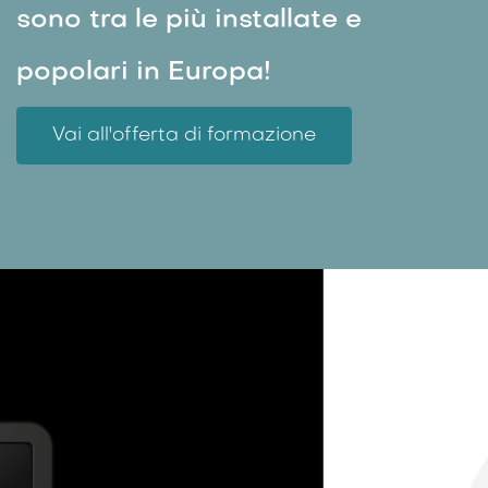
sono tra le più installate e
popolari in Europa!
Vai all'offerta di formazione