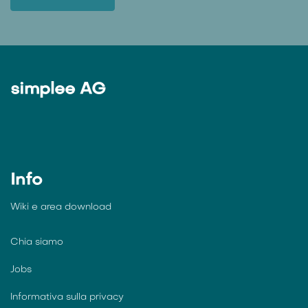
simplee AG
Info
Wiki e
area download
Chia siamo
Jobs
Informativa sulla privacy