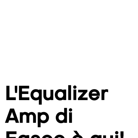
L'Equalizer
Amp di