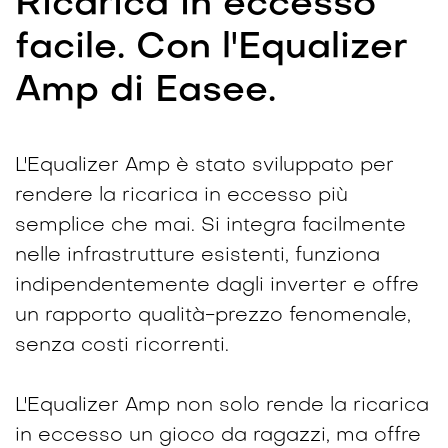
Ricarica in eccesso
facile. Con l'Equalizer
Amp di Easee.
L'Equalizer Amp è stato sviluppato per
rendere la ricarica in eccesso più
semplice che mai. Si integra facilmente
nelle infrastrutture esistenti, funziona
indipendentemente dagli inverter e offre
un rapporto qualità-prezzo fenomenale,
senza costi ricorrenti.
L'Equalizer Amp non solo rende la ricarica
in eccesso un gioco da ragazzi, ma offre