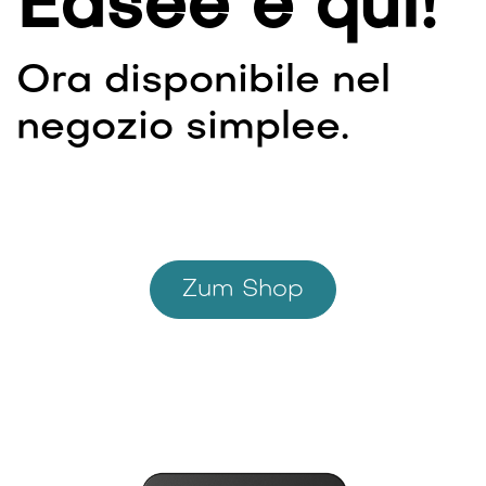
Easee è qui!
Ora disponibile nel
negozio simplee.
Zum Shop