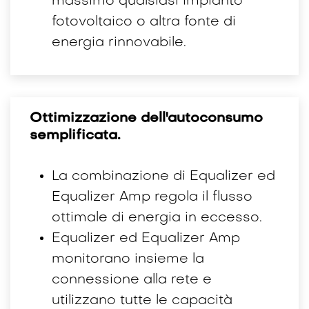
massimo qualsiasi impianto
fotovoltaico o altra fonte di
energia rinnovabile.
Ottimizzazione dell'autoconsumo
semplificata.
La combinazione di Equalizer ed
Equalizer Amp regola il flusso
ottimale di energia in eccesso.
Equalizer ed Equalizer Amp
monitorano insieme la
connessione alla rete e
utilizzano tutte le capacità