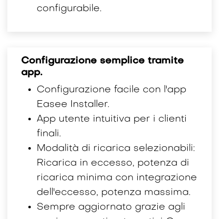
configurabile.
Configurazione semplice tramite
app.
Configurazione facile con l'app
Easee Installer.
App utente intuitiva per i clienti
finali.
Modalità di ricarica selezionabili:
Ricarica in eccesso, potenza di
ricarica minima con integrazione
dell'eccesso, potenza massima.
Sempre aggiornato grazie agli