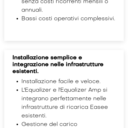
senza costi ricorrenti mensili o
annuali.
Bassi costi operativi complessivi.
Installazione semplice e
integrazione nelle infrastrutture
esistenti.
Installazione facile e veloce.
L'Equalizer e l'Equalizer Amp si
integrano perfettamente nelle
infrastrutture di ricarica Easee
esistenti.
Gestione del carico