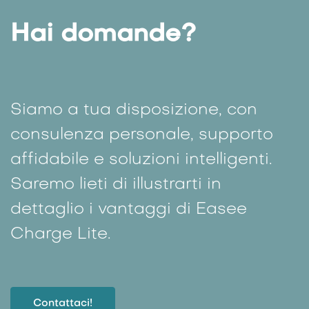
Hai domande?
Siamo a tua disposizione, con
consulenza personale, supporto
affidabile e soluzioni intelligenti.
Saremo lieti di illustrarti in
dettaglio i vantaggi di Easee
Charge Lite.
Contattaci!