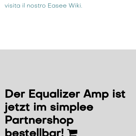
visita il nostro Easee Wiki.
Der Equalizer Amp ist
jetzt im simplee
Partnershop
bestellbar!