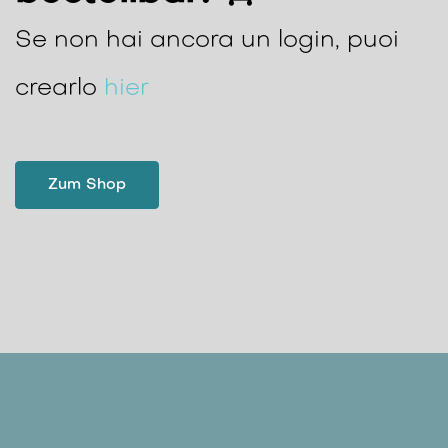
Se non hai ancora un login, puoi
crearlo
hier
Zum Shop