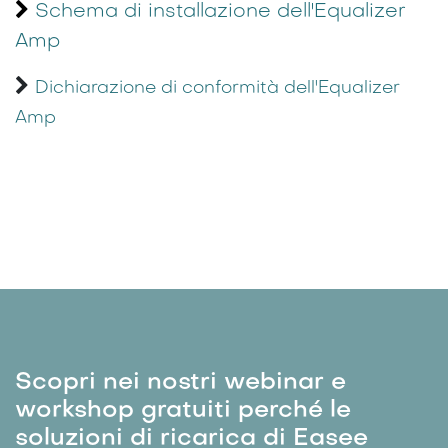
Schema di installazione dell'Equalizer
Amp
Dichiarazione di conformità dell'Equalizer
Amp
Scopri nei nostri webinar e
workshop gratuiti perché le
soluzioni di ricarica di Easee