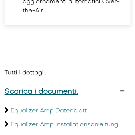
aggiornamenti automatici Over-
the-Air.
Tutti i dettagli.
Scarica i documenti.
Equalizer Amp Datenblatt​
Equalizer Amp Installationsanleitung