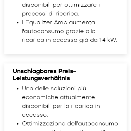
disponibili per ottimizzare i
processi di ricarica.
L'Equalizer Amp aumenta
l'autoconsumo grazie alla
ricarica in eccesso già da 1,4 kW.
Unschlagbares Preis-
Leistungsverhältnis
Una delle soluzioni più
economiche attualmente
disponibili per la ricarica in
eccesso.
Ottimizzazione dell'autoconsumo