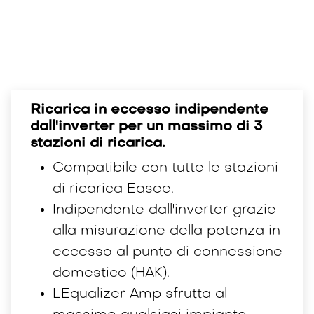
Ricarica in eccesso indipendente
dall'inverter per un massimo di 3
stazioni di ricarica.
Compatibile con tutte le stazioni
di ricarica Easee.
Indipendente dall'inverter grazie
alla misurazione della potenza in
eccesso al punto di connessione
domestico (HAK).
L'Equalizer Amp sfrutta al