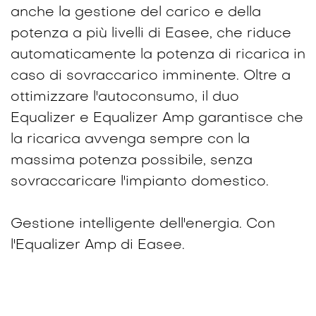
anche la gestione del carico e della
potenza a più livelli di Easee, che riduce
automaticamente la potenza di ricarica in
caso di sovraccarico imminente. Oltre a
ottimizzare l'autoconsumo, il duo
Equalizer e Equalizer Amp garantisce che
la ricarica avvenga sempre con la
massima potenza possibile, senza
sovraccaricare l'impianto domestico.
Gestione intelligente dell'energia. Con
l'Equalizer Amp di Easee.