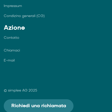
Impressum
Condizino generali (CG)
Azione
Contatto
Chiamaci
E-mail
© simplee AG 2025
Richiedi una richiamata