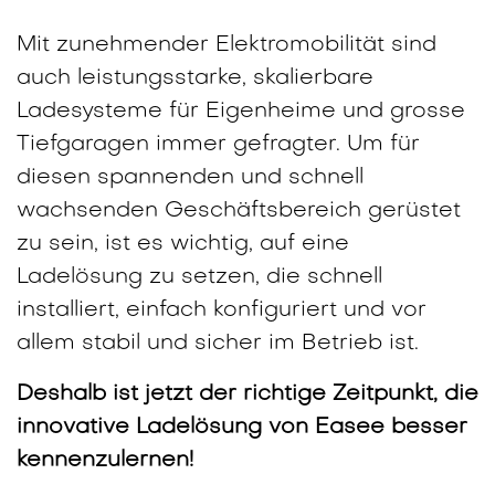
Mit zunehmender Elektromobilität sind
auch leistungsstarke, skalierbare
Ladesysteme für Eigenheime und grosse
Tiefgaragen immer gefragter. Um für
diesen spannenden und schnell
wachsenden Geschäftsbereich gerüstet
zu sein, ist es wichtig, auf eine
Ladelösung zu setzen, die schnell
installiert, einfach konfiguriert und vor
allem stabil und sicher im Betrieb ist.
Deshalb ist jetzt der richtige Zeitpunkt, die
innovative Ladelösung von Easee besser
kennenzulernen!