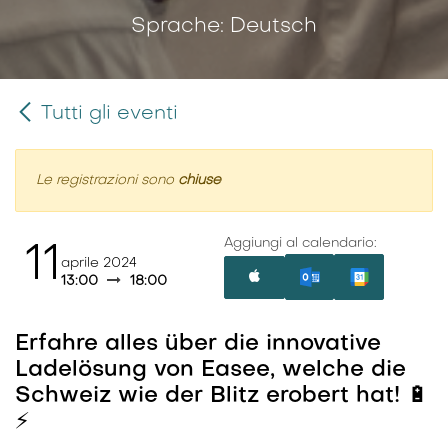
Sprache: Deutsch
Tutti gli eventi
Le registrazioni sono
chiuse
Aggiungi al calendario:
11
aprile 2024
13:00
18:00
Erfahre alles über die innovative
Ladelösung von Easee, welche die
Schweiz wie der Blitz erobert hat! 🔋
⚡