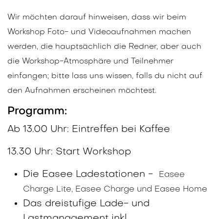
Wir möchten darauf hinweisen, dass wir beim
Workshop Foto- und Videoaufnahmen machen
werden, die hauptsächlich die Redner, aber auch
die Workshop-Atmosphäre und Teilnehmer
einfangen; bitte lass uns wissen, falls du nicht auf
den Aufnahmen erscheinen möchtest.
Programm:
Ab 13.00 Uhr: Eintreffen bei Kaffee
13.30 Uhr: Start Workshop
Die Easee Ladestationen -
Easee
Charge Lite, Easee Charge und Easee Home
Das dreistufige Lade- und
Lastmanagement inkl.