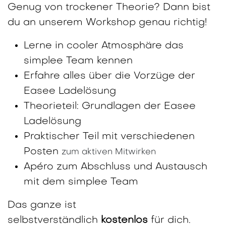
Genug von trockener Theorie? Dann bist
du an unserem Workshop genau richtig!
Lerne in cooler Atmosphäre das
simplee Team kennen
Erfahre alles über die Vorzüge der
Easee Ladelösung
Theorieteil: Grundlagen der Easee
Ladelösung
Praktischer Teil mit verschiedenen
Posten
zum aktiven Mitwirken
Apéro zum Abschluss und Austausch
mit dem simplee Team
Das ganze ist
selbstverständlich
kostenlos
für dich.