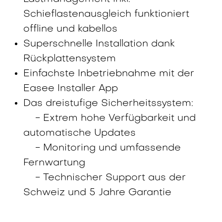
Schieflastenausgleich funktioniert
offline und kabellos
Superschnelle Installation dank
Rückplattensystem
Einfachste Inbetriebnahme mit der
Easee Installer App
Das dreistufige Sicherheitssystem:
- Extrem hohe Verfügbarkeit und
automatische Updates
- Monitoring und umfassende
Fernwartung
- Technischer Support aus der
Schweiz und 5 Jahre Garantie
16.30 Uhr: Apéro und Easee Praxisposten