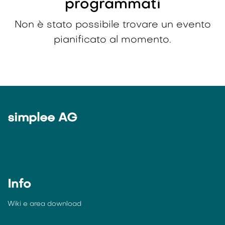
programmati
Non è stato possibile trovare un evento
pianificato al momento.
simplee AG
Info
Wiki e
area download