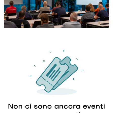
Non ci sono ancora eventi