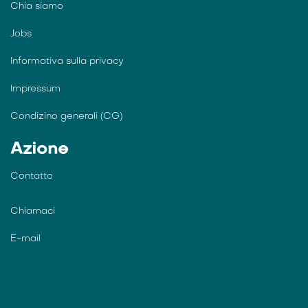
Chia siamo
Jobs
Informativa sulla privacy
Impressum
Condizino generali (CG)
Azione
Contatto
Chiamaci
E-mail