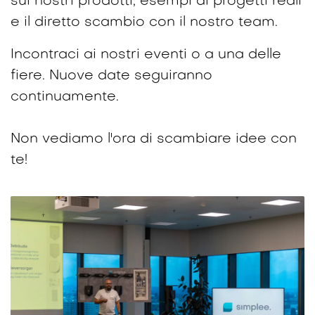
sui nostri prodotti, esempi di progetti reali
e il diretto scambio con il nostro team.
Incontraci ai nostri eventi o a una delle
fiere. Nuove date seguiranno
continuamente.
Non vediamo l'ora di scambiare idee con
te!