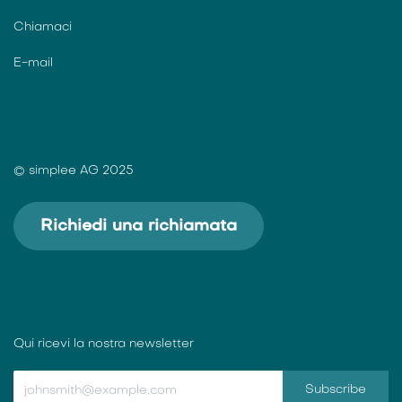
Chiamaci
E-mail
© simplee AG 2025
Richiedi una richiamata
Qui ricevi la nostra newsletter
Subscribe