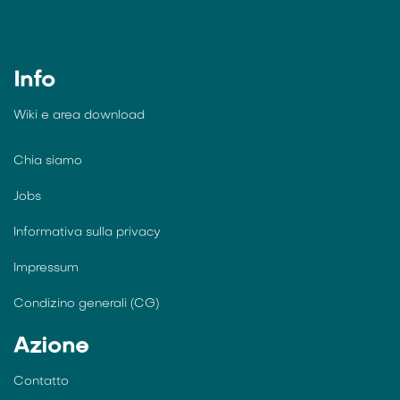
Info
Wiki e
area download
Chia siamo
Jobs
Informativa sulla privacy
Impressum
Condizino generali (CG)
Azione
Contatto