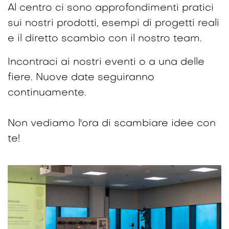
Al centro ci sono approfondimenti pratici
sui nostri prodotti, esempi di progetti reali
e il diretto scambio con il nostro team.
Incontraci ai nostri eventi o a una delle
fiere. Nuove date seguiranno
continuamente.
Non vediamo l'ora di scambiare idee con
te!