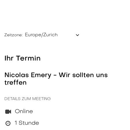
Zeitzone:
Ihr Termin
Nicolas Emery - Wir sollten uns
treffen
DETAILS ZUM MEETING
Online
1 Stunde