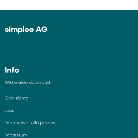
simplee AG
Info
Wiki e
area download
Chia siamo
Jobs
Informativa sulla privacy
Impressum