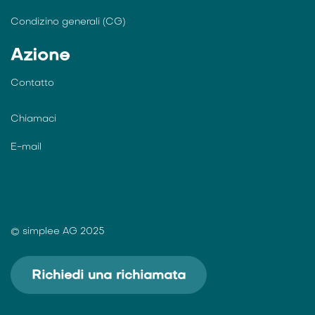
Condizino generali (CG)
Azione
Contatto
Chiamaci
E-mail
© simplee AG 2025
Richiedi una richiamata