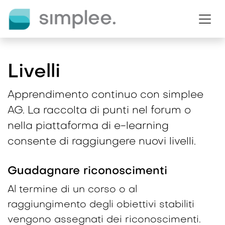
Passa al contenuto
Livelli
Apprendimento continuo con simplee
AG. La raccolta di punti nel forum o
nella piattaforma di e-learning
consente di raggiungere nuovi livelli.
Guadagnare riconoscimenti
Al termine di un corso o al
raggiungimento degli obiettivi stabiliti
vengono assegnati dei riconoscimenti.