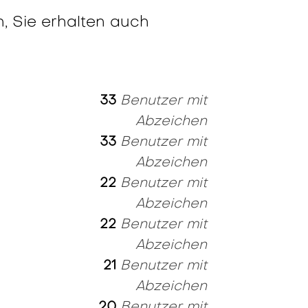
, Sie erhalten auch
33
Benutzer mit
Abzeichen
33
Benutzer mit
Abzeichen
22
Benutzer mit
Abzeichen
22
Benutzer mit
Abzeichen
21
Benutzer mit
Abzeichen
20
Benutzer mit