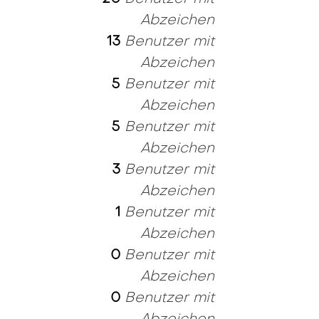
Abzeichen
13
Benutzer mit
Abzeichen
5
Benutzer mit
Abzeichen
5
Benutzer mit
Abzeichen
3
Benutzer mit
Abzeichen
1
Benutzer mit
Abzeichen
0
Benutzer mit
Abzeichen
0
Benutzer mit