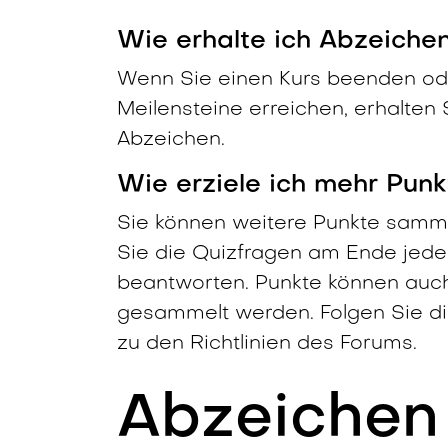
Wie erhalte ich Abzeiche
Wenn Sie einen Kurs beenden od
Meilensteine erreichen, erhalten 
Abzeichen.
Wie erziele ich mehr Pun
Sie können weitere Punkte samm
Sie die Quizfragen am Ende jede
beantworten. Punkte können auc
gesammelt werden. Folgen Sie d
zu den Richtlinien des Forums.
Abzeichen