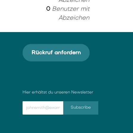
Abzeichen
0
Benutzer mit
Abzeichen
Rückruf anfordern
Hier erhältst du unseren Newsletter
Subscribe