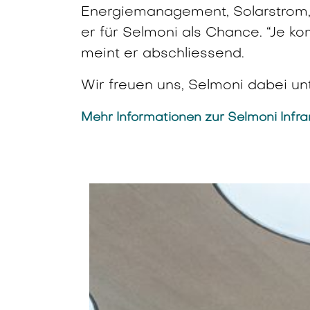
Energiemanagement, Solarstrom, 
er für Selmoni als Chance. “Je k
meint er abschliessend.
Wir freuen uns, Selmoni dabei un
Mehr Informationen zur Selmoni Infr