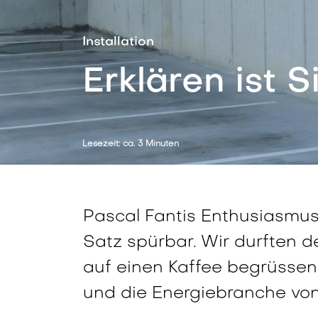
Installation
Erklären ist S
Lesezeit: ca. 3 Minuten
Pascal Fantis Enthusiasmus 
Satz spürbar. Wir durften d
auf einen Kaffee begrüssen.
und die Energiebranche vo