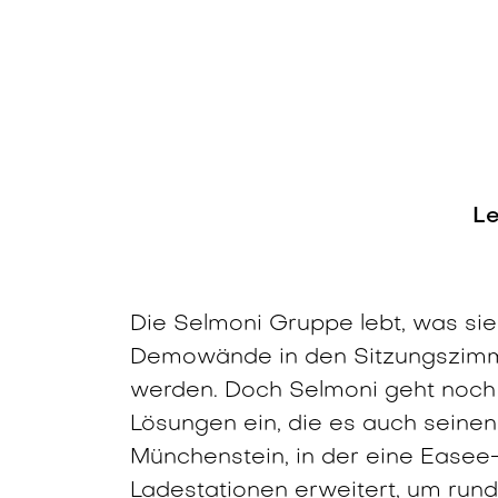
Le
Die Selmoni Gruppe lebt, was sie 
Demowände in den Sitzungszimme
werden. Doch Selmoni geht noch 
Lösungen ein, die es auch seinen 
Münchenstein, in der eine Easee-L
Ladestationen erweitert, um rund 