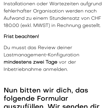
Installationen oder Wartezeiten aufgrund
fehlerhafter Organisation werden nach
Aufwand zu einem Stundensatz von CHF
180.00 (exkl. MWST) in Rechnung gestellt.
Frist beachten!
Du musst das Review deiner
Lastmanagement-Konfiguration
mindestens zwei Tage
vor der
Inbetriebnahme anmelden.
Nun bitten wir dich, das
folgende Formular
auszufüllen. Wir senden dir