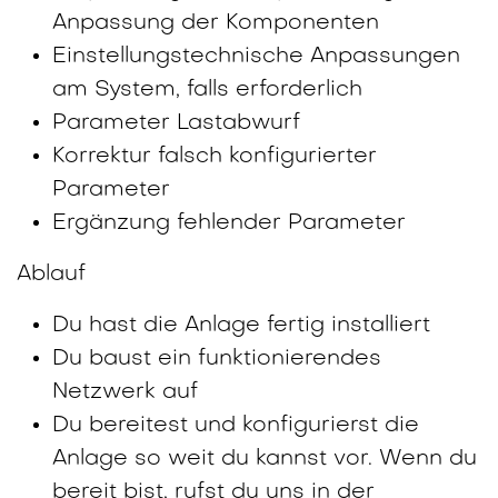
Anpassung der Komponenten
Einstellungstechnische Anpassungen
am System, falls erforderlich
Parameter Lastabwurf
Korrektur falsch konfigurierter
Parameter
Ergänzung fehlender Parameter
Ablauf
Du hast die Anlage fertig installiert
Du baust ein funktionierendes
Netzwerk auf
Du bereitest und konfigurierst die
Anlage so weit du kannst vor. Wenn du
bereit bist, rufst du uns in der