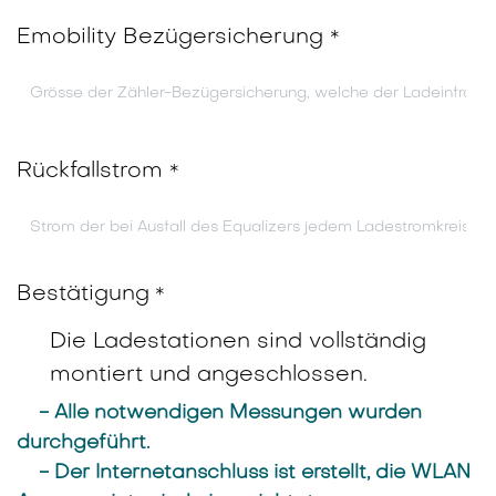
Emobility Bezügersicherung
*
Rückfallstrom
*
Bestätigung
*
Die Ladestationen sind vollständig
montiert und angeschlossen.
- Alle notwendigen Messungen wurden
durchgeführt.
- Der Internetanschluss ist erstellt, die WLAN