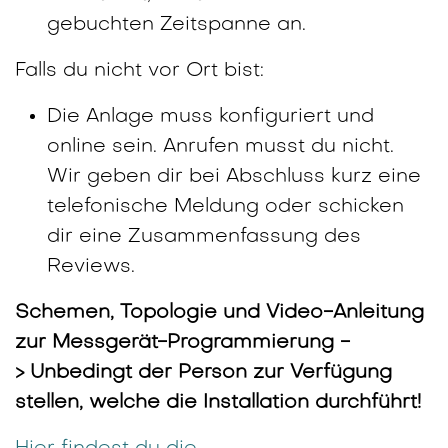
gebuchten Zeitspanne an.
Falls du nicht vor Ort bist:
Die Anlage muss konfiguriert und
online sein. Anrufen musst du nicht.
Wir geben dir bei Abschluss kurz eine
telefonische Meldung oder schicken
dir eine Zusammenfassung des
Reviews.
Schemen, Topologie und Video-Anleitung
zur Messgerät-Programmierung -
> Unbedingt der Person zur Verfügung
stellen, welche die Installation durchführt!