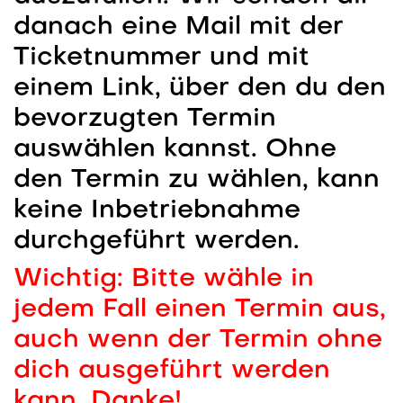
danach eine Mail mit der
Ticketnummer und mit
einem Link, über den du den
bevorzugten Termin
auswählen kannst. Ohne
den Termin zu wählen, kann
keine Inbetriebnahme
durchgeführt werden.
Wichtig: Bitte wähle in
jedem Fall einen Termin aus,
auch wenn der Termin ohne
dich ausgeführt werden
kann. Danke!