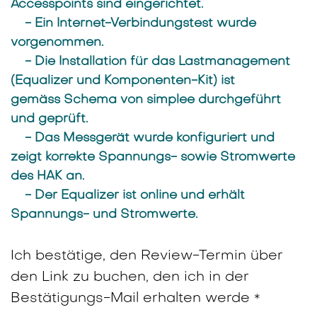
Accesspoints sind eingerichtet.
- Ein Internet-Verbindungstest wurde
vorgenommen.
- Die Installation für das Lastmanagement
(Equalizer und Komponenten-Kit) ist
gemäss Schema von simplee durchgeführt
und geprüft.
- Das Messgerät wurde konfiguriert und
zeigt korrekte Spannungs- sowie Stromwerte
des HAK an.
- Der Equalizer ist online und erhält
Spannungs- und Stromwerte.
Ich bestätige, den Review-Termin über
den Link zu buchen, den ich in der
Bestätigungs-Mail erhalten werde
*