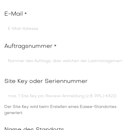
E-Mail
*
Auftragsnummer
*
Site Key oder Seriennummer
Der Site Key wird beim Erstellen eines Easee-Standortes
generiert.