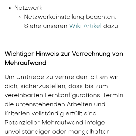
Netzwerk
Netzwerkeinstellung beachten.
Siehe unseren
Wiki Artikel
dazu
Wichtiger Hinweis zur Verrechnung von
Mehraufwand
Um Umtriebe zu vermeiden, bitten wir
dich, sicherzustellen, dass bis zum
vereinbarten Fernkonfigurations-Termin
die untenstehenden Arbeiten und
Kriterien vollständig erfüllt sind.
Potenzieller Mehraufwand infolge
unvollständiger oder mangelhafter