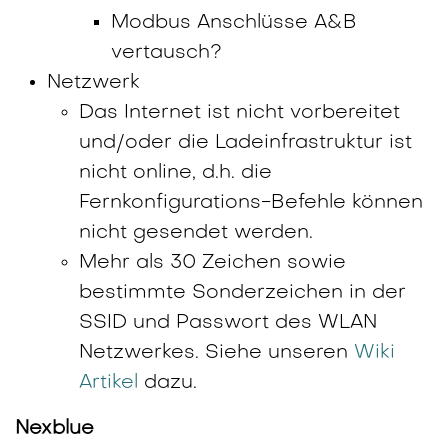
Modbus Anschlüsse A&B
vertausch?
Netzwerk
Das Internet ist nicht vorbereitet
und/oder die Ladeinfrastruktur ist
nicht online, d.h. die
Fernkonfigurations-Befehle können
nicht gesendet werden.
Mehr als 30 Zeichen sowie
bestimmte Sonderzeichen in der
SSID und Passwort des WLAN
Netzwerkes. Siehe unseren
Wiki
Artikel
dazu.
Nexblue