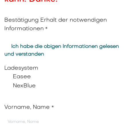
Bestätigung Erhalt der notwendigen
Informationen
*
Ich habe die obigen Informationen gelesen
und verstanden
Ladesystem
Easee
NexBlue
Vorname, Name
*