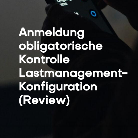
Anmeldung
obligatorische
Kontrolle
Lastmanagement-
Konfiguration
(Review)