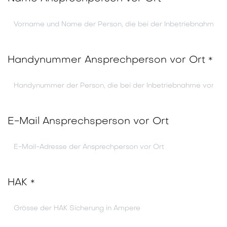
Handynummer Ansprechperson vor Ort
*
E-Mail Ansprechsperson vor Ort
HAK
*