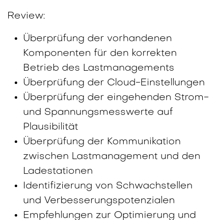
Review:
Überprüfung der vorhandenen
Komponenten für den korrekten
Betrieb des Lastmanagements
Überprüfung der Cloud-Einstellungen
Überprüfung der eingehenden Strom-
und Spannungsmesswerte auf
Plausibilität
Überprüfung der Kommunikation
zwischen Lastmanagement und den
Ladestationen
Identifizierung von Schwachstellen
und Verbesserungspotenzialen
Empfehlungen zur Optimierung und