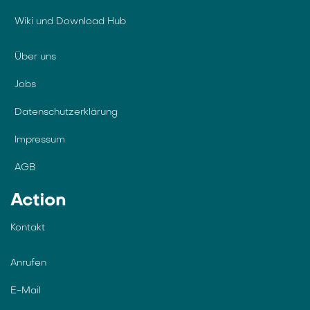
Wiki und Download Hub
Über uns
Jobs
Datenschutzerklärung
Impressum
AGB
Action
Kontakt
Anrufen
E-Mail