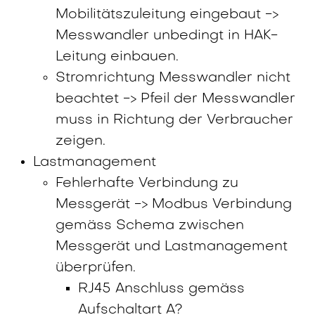
Mobilitätszuleitung eingebaut ->
Messwandler unbedingt in HAK-
Leitung einbauen.
Stromrichtung Messwandler nicht
beachtet -> Pfeil der Messwandler
muss in Richtung der Verbraucher
zeigen.
Lastmanagement
Fehlerhafte Verbindung zu
Messgerät -> Modbus Verbindung
gemäss Schema zwischen
Messgerät und Lastmanagement
überprüfen.
RJ45 Anschluss gemäss
Aufschaltart A?