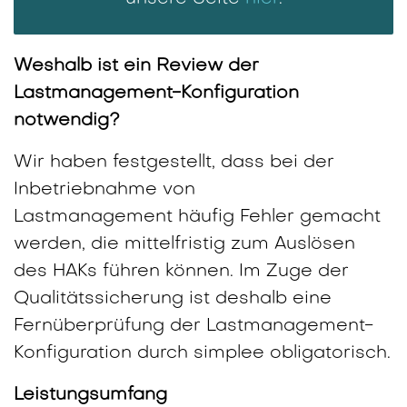
Weshalb ist ein Review der
Lastmanagement-Konfiguration
notwendig?
Wir haben festgestellt, dass bei der
Inbetriebnahme von
Lastmanagement häufig Fehler gemacht
werden, die mittelfristig zum Auslösen
des HAKs führen können. Im Zuge der
Qualitätssicherung ist deshalb eine
Fernüberprüfung der Lastmanagement-
Konfiguration durch simplee obligatorisch.
Leistungsumfang