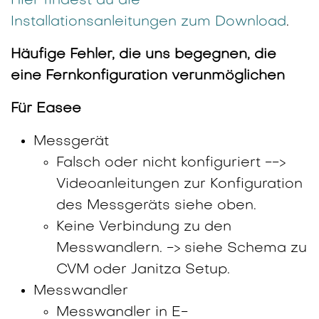
Hier findest du die
Installationsanleitungen zum Download
.
Häufige Fehler, die uns begegnen, die
eine Fernkonfiguration verunmöglichen
Für Easee
Messgerät
Falsch oder nicht konfiguriert -->
Videoanleitungen zur Konfiguration
des Messgeräts siehe oben.
Keine Verbindung zu den
Messwandlern. -> siehe Schema zu
CVM oder Janitza Setup.
Messwandler
Messwandler in E-