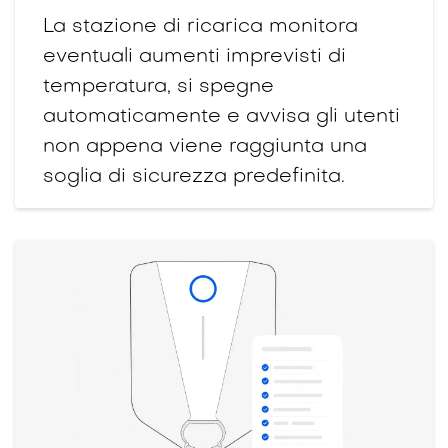
La stazione di ricarica monitora
eventuali aumenti imprevisti di
temperatura, si spegne
automaticamente e avvisa gli utenti
non appena viene raggiunta una
soglia di sicurezza predefinita.