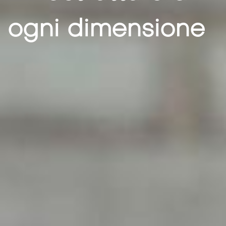
ogni dimensione