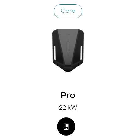
Core
Pro
22 kW