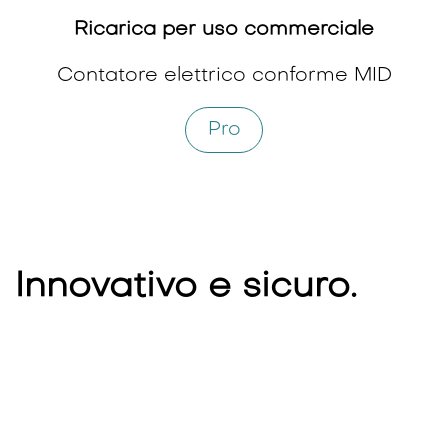
Ricarica per uso commerciale
Contatore elettrico conforme MID
Pro
Innovativo e sicuro.