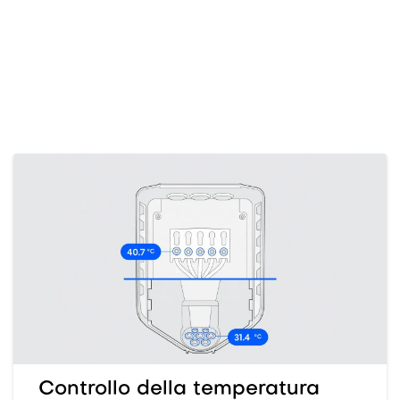
Controllo della temperatura