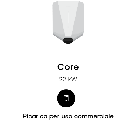
Core
22 kW
Ricarica per uso commerciale