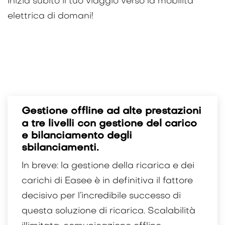
Inizia subito il tuo viaggio verso la mobilità
elettrica di domani!
Gestione offline ad alte prestazioni
a tre livelli con gestione del carico
e bilanciamento degli
sbilanciamenti.
In breve: la gestione della ricarica e dei
carichi di Easee è in definitiva il fattore
decisivo per l’incredibile successo di
questa soluzione di ricarica. Scalabilità