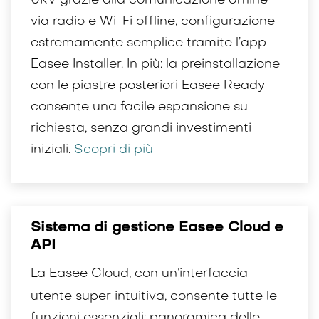
UKV grazie alla comunicazione offline
via radio e Wi-Fi offline, configurazione
estremamente semplice tramite l’app
Easee Installer. In più: la preinstallazione
con le piastre posteriori Easee Ready
consente una facile espansione su
richiesta, senza grandi investimenti
iniziali.
Scopri di più
Sistema di gestione Easee Cloud e
API
La Easee Cloud, con un’interfaccia
utente super intuitiva, consente tutte le
funzioni essenziali: panoramica delle