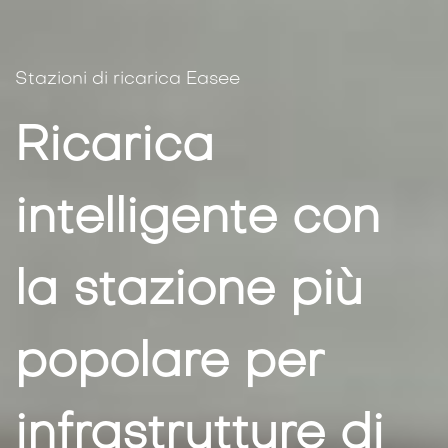
Stazioni di ricarica Easee
Ricarica
intelligente con
la stazione più
popolare per
infrastrutture di