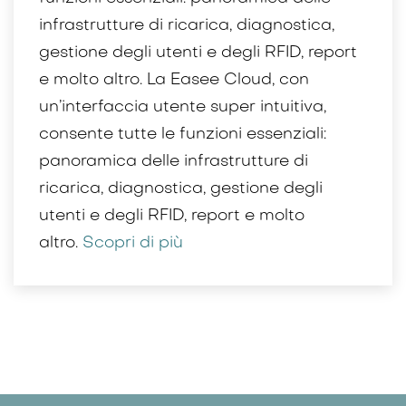
infrastrutture di ricarica, diagnostica,
gestione degli utenti e degli RFID, report
e molto altro. La Easee Cloud, con
un’interfaccia utente super intuitiva,
consente tutte le funzioni essenziali:
panoramica delle infrastrutture di
ricarica, diagnostica, gestione degli
utenti e degli RFID, report e molto
altro.
Scopri di più