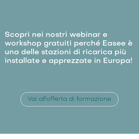
Scopri nei nostri webinar e
workshop gratuiti perché Easee è
una delle stazioni di ricarica più
installate e apprezzate in Europa!
Vai all'offerta di formazione