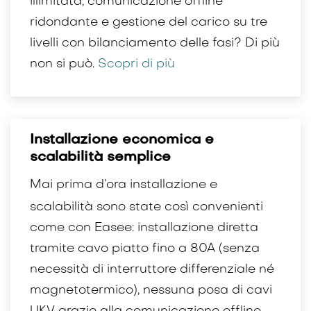
illimitata, comunicazione offline
ridondante e gestione del carico su tre
livelli con bilanciamento delle fasi? Di più
non si può.
Scopri di più
Installazione economica e
scalabilità semplice
Mai prima d’ora installazione e
scalabilità sono state così convenienti
come con Easee: installazione diretta
tramite cavo piatto fino a 80A (senza
necessità di interruttore differenziale né
magnetotermico), nessuna posa di cavi