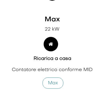
Max
22 kW
Ricarica a casa
Contatore elettrico conforme MID
Max