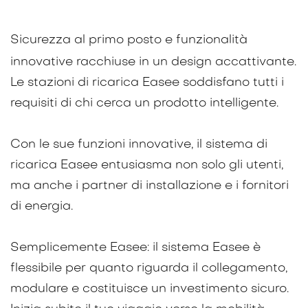
Sicurezza al primo posto e funzionalità
innovative racchiuse in un design accattivante.
Le stazioni di ricarica Easee soddisfano tutti i
requisiti di chi cerca un prodotto intelligente.
Con le sue funzioni innovative, il sistema di
ricarica Easee entusiasma non solo gli utenti,
ma anche i partner di installazione e i fornitori
di energia.
Semplicemente Easee: il sistema Easee è
flessibile per quanto riguarda il collegamento,
modulare e costituisce un investimento sicuro.