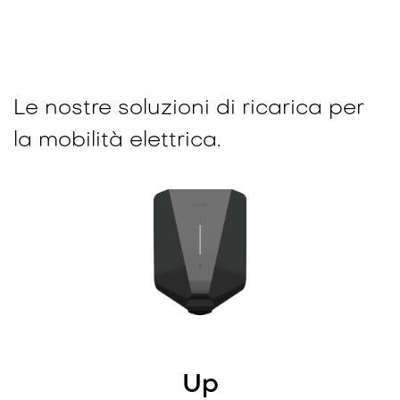
Le nostre soluzioni di ricarica per
la mobilità elettrica.
Up