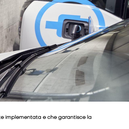
ente implementata e che garantisce la