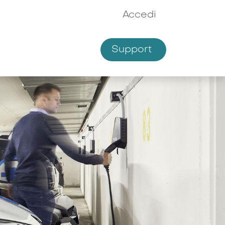
Accedi
Support